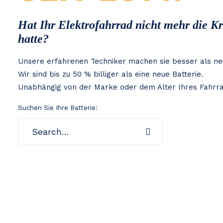
Hat Ihr Elektrofahrrad nicht mehr die Kra
hatte?
Unsere erfahrenen Techniker machen sie besser als ne
Wir sind bis zu 50 % billiger als eine neue Batterie.
Unabhängig von der Marke oder dem Alter Ihres Fahrr
Suchen Sie Ihre Batterie: