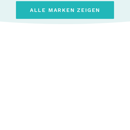
ALLE MARKEN ZEIGEN