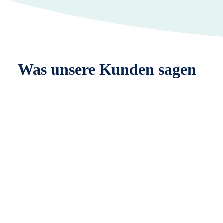
Was unsere Kunden sagen