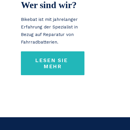
Wer sind wir?
Bikebat ist mit jahrelanger
Erfahrung der Spezialist in
Bezug auf Reparatur von
Fahrradbatterien.
LESEN SIE 
MEHR