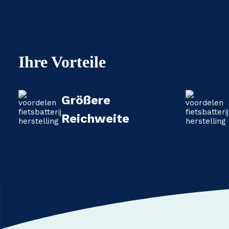
Ihre Vorteile
Größere
Reichweite