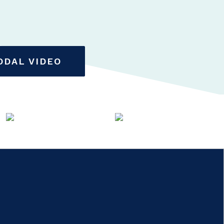
ODAL VIDEO