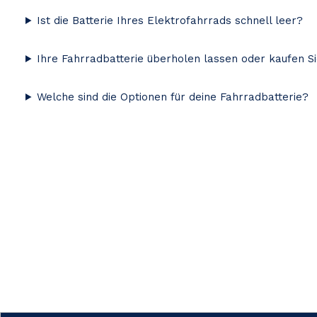
Ist die Batterie Ihres Elektrofahrrads schnell leer?
Ihre Fahrradbatterie überholen lassen oder kaufen S
Welche sind die Optionen für deine Fahrradbatterie?