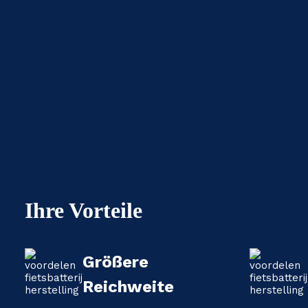
Ihre Vorteile
Größere
Reichweite