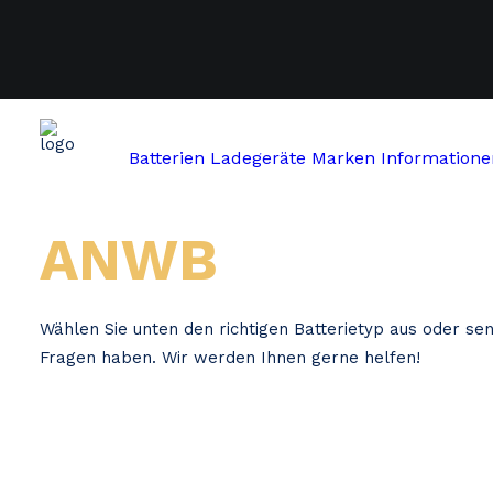
Batterien
Ladegeräte
Marken
Informatione
Home
Anwb
ANWB
Wählen Sie unten den richtigen Batterietyp aus oder se
Fragen haben. Wir werden Ihnen gerne helfen!