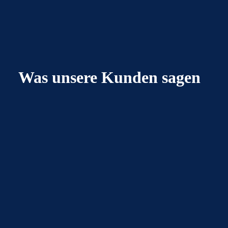
Was unsere Kunden sagen