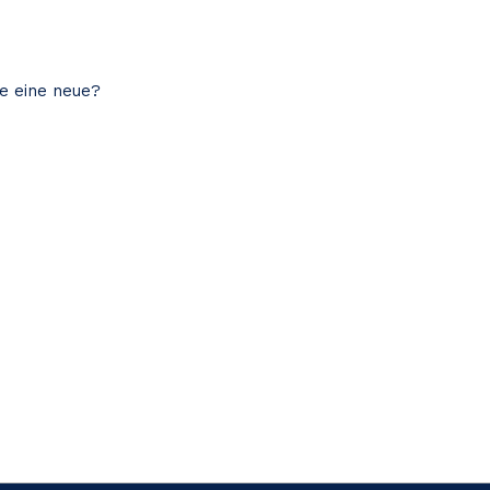
ie eine neue?