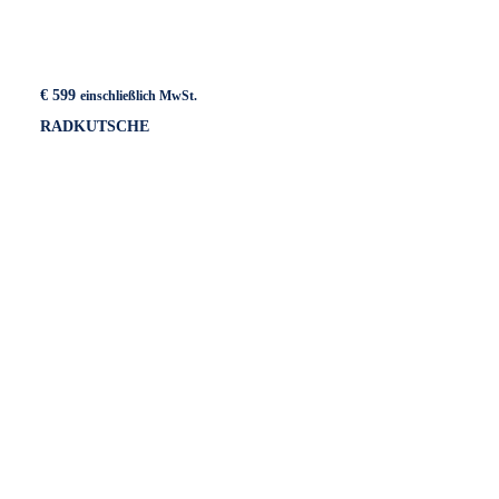
€
599
einschließlich MwSt.
RADKUTSCHE