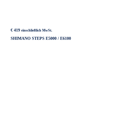
€
419
einschließlich MwSt.
SHIMANO STEPS E5000 / E6100