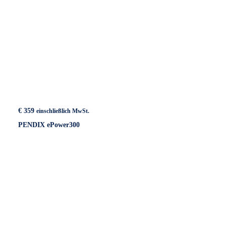
€
359
einschließlich MwSt.
PENDIX ePower300