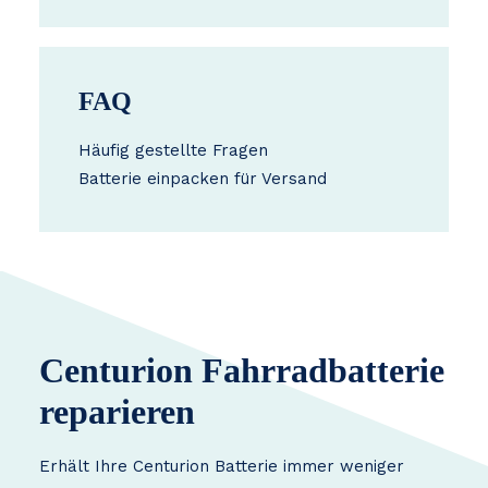
FAQ
Häufig gestellte Fragen
Batterie einpacken für Versand
Centurion Fahrradbatterie
reparieren
Erhält Ihre Centurion Batterie immer weniger