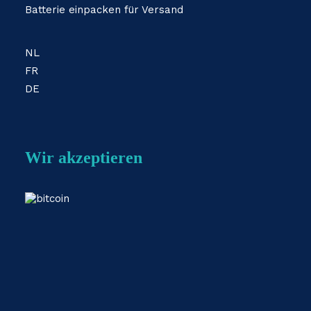
Batterie einpacken für Versand
NL
FR
DE
Wir akzeptieren