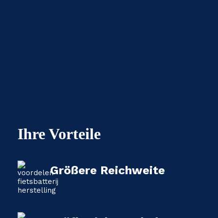
Ihre Vorteile
Größere Reichweite