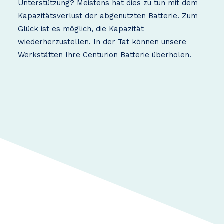
Unterstützung? Meistens hat dies zu tun mit dem
Kapazitätsverlust der abgenutzten Batterie. Zum
Glück ist es möglich, die Kapazität
wiederherzustellen. In der Tat können unsere
Werkstätten Ihre Centurion Batterie überholen.