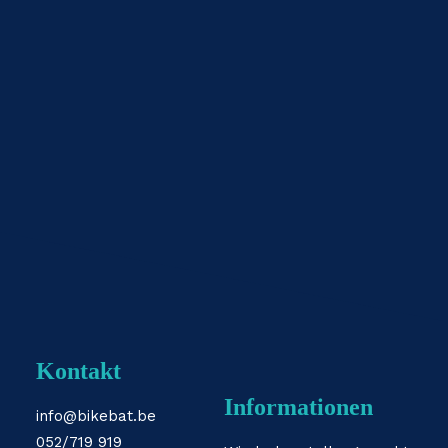
Kontakt
Informationen
info@bikebat.be
052/719 919