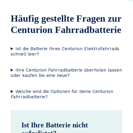
Häufig gestellte Fragen zur
Centurion Fahrradbatterie
Ist die Batterie Ihres Centurion Elektrofahrrads
schnell leer?
Ihre Centurion Fahrradbatterie überholen lassen
oder kaufen Sie eine neue?
Welche sind die Optionen für deine Centurion
Fahrradbatterie?
Ist Ihre Batterie nicht