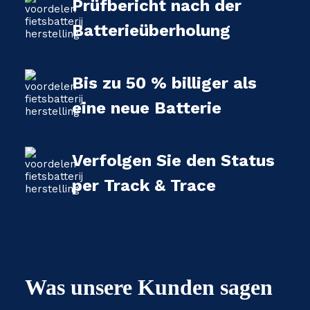
Prüfbericht nach der
Batterieüberholung
Bis zu 50 % billiger als
eine neue Batterie
Verfolgen Sie den Status
per Track & Trace
Was unsere Kunden sagen