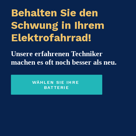
Behalten Sie den
Schwung in Ihrem
Elektrofahrrad!
Unsere erfahrenen Techniker
machen es oft noch besser als neu.
WÄHLEN SIE IHRE 
BATTERIE