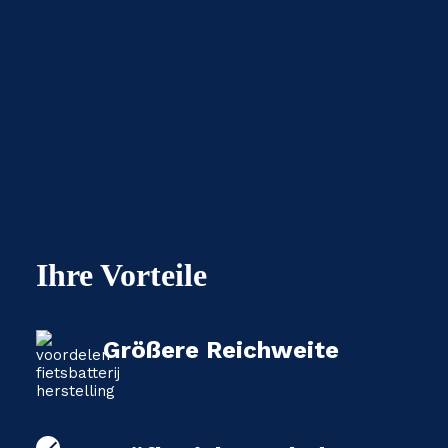
Ihre Vorteile
Größere Reichweite