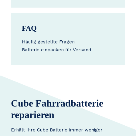
FAQ
Häufig gestellte Fragen
Batterie einpacken für Versand
Cube Fahrradbatterie
reparieren
Erhält Ihre Cube Batterie immer weniger