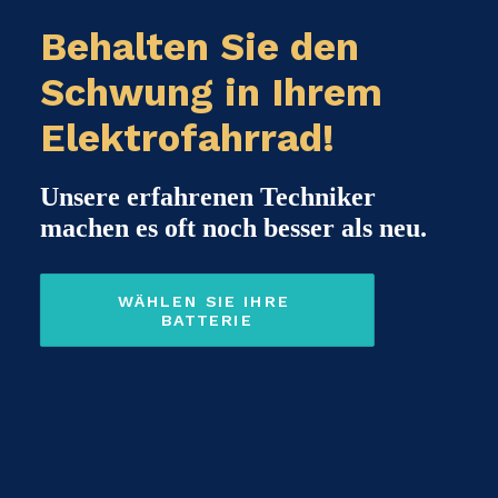
Behalten Sie den
Schwung in Ihrem
Elektrofahrrad!
Unsere erfahrenen Techniker
machen es oft noch besser als neu.
WÄHLEN SIE IHRE 
BATTERIE