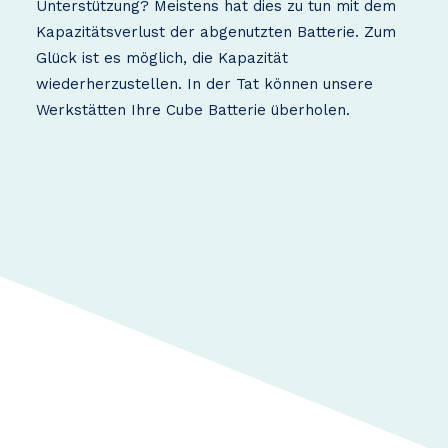
Unterstützung? Meistens hat dies zu tun mit dem
Kapazitätsverlust der abgenutzten Batterie. Zum
Glück ist es möglich, die Kapazität
wiederherzustellen. In der Tat können unsere
Werkstätten Ihre Cube Batterie überholen.