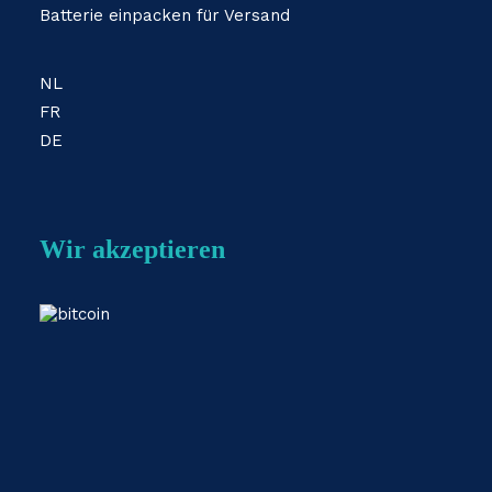
Batterie einpacken für Versand
NL
FR
DE
Wir akzeptieren