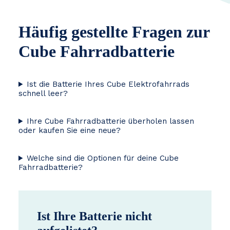
Häufig gestellte Fragen zur
Cube Fahrradbatterie
Ist die Batterie Ihres Cube Elektrofahrrads
schnell leer?
Ihre Cube Fahrradbatterie überholen lassen
oder kaufen Sie eine neue?
Welche sind die Optionen für deine Cube
Fahrradbatterie?
Ist Ihre Batterie nicht