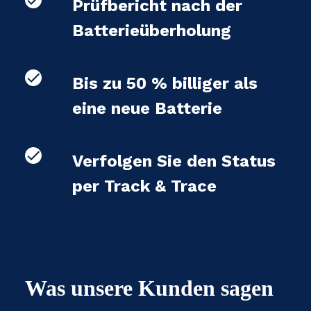
Prüfbericht nach der
Batterieüberholung
Bis zu 50 % billiger als
eine neue Batterie
Verfolgen Sie den Status
per Track & Trace
Was unsere Kunden sagen