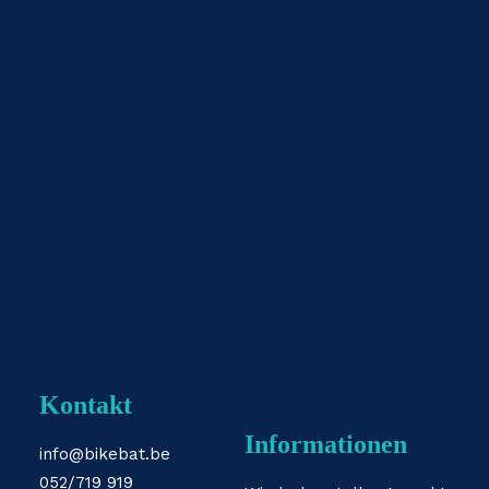
Kontakt
Informationen
info@bikebat.be
052/719 919