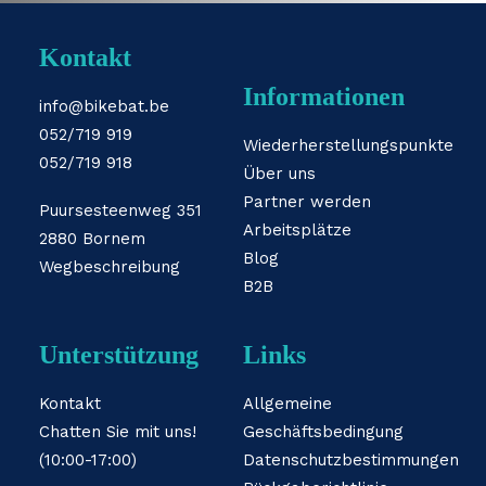
Kontakt
Informationen
info@bikebat.be
052/719 919
Wiederherstellungspunkte
052/719 918
Über uns
Partner werden
Puursesteenweg 351
Arbeitsplätze
2880 Bornem
Blog
Wegbeschreibung
B2B
Unterstützung
Links
Kontakt
Allgemeine
Chatten Sie mit uns!
Geschäftsbedingung
(10:00-17:00)
Datenschutzbestimmungen