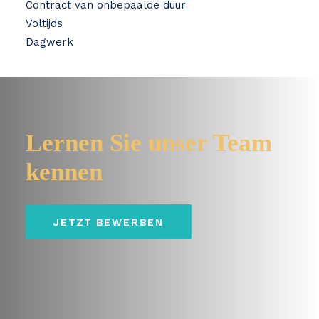
Contract van onbepaalde duur
Voltijds
Dagwerk
Lernen Sie unser Team
kennen
JETZT BEWERBEN