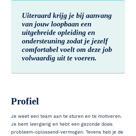
Uiteraard krijg je bij aanvang
van jouw loopbaan een
uitgebreide opleiding en
ondersteuning zodat je jezelf
comfortabel voelt om deze job
volwaardig uit te voeren.
Profiel
Je weet een team aan te sturen en te motiveren.
Je bent leergierig en hebt een gezonde dosis
probleem-oplossend-vermogen. Tevens heb je de