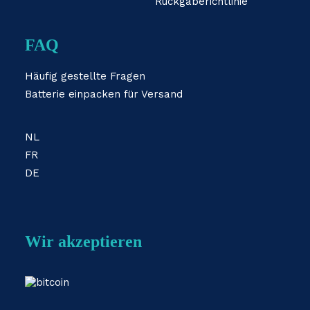
Rückgaberichtlinie
FAQ
Häufig gestellte Fragen
Batterie einpacken für Versand
NL
FR
DE
Wir akzeptieren