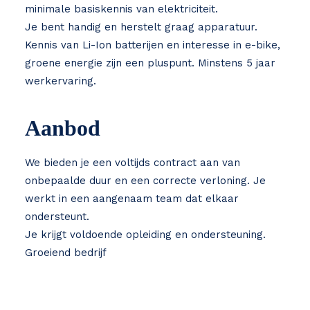
minimale basiskennis van elektriciteit.
Je bent handig en herstelt graag apparatuur.
Kennis van Li-Ion batterijen en interesse in e-bike,
groene energie zijn een pluspunt. Minstens 5 jaar
werkervaring.
Aanbod
We bieden je een voltijds contract aan van
onbepaalde duur en een correcte verloning. Je
werkt in een aangenaam team dat elkaar
ondersteunt.
Je krijgt voldoende opleiding en ondersteuning.
Groeiend bedrijf