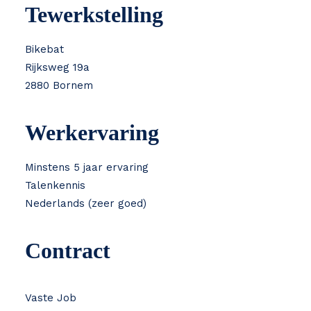
Tewerkstelling
Bikebat
Rijksweg 19a
2880 Bornem
Werkervaring
Minstens 5 jaar ervaring
Talenkennis
Nederlands (zeer goed)
Contract
Vaste Job