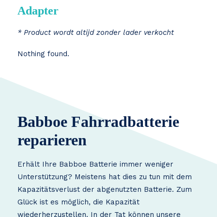
Adapter
* Product wordt altijd zonder lader verkocht
Nothing found.
Babboe Fahrradbatterie
reparieren
Erhält Ihre Babboe Batterie immer weniger
Unterstützung? Meistens hat dies zu tun mit dem
Kapazitätsverlust der abgenutzten Batterie. Zum
Glück ist es möglich, die Kapazität
wiederherzustellen. In der Tat können unsere