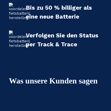
Bis zu 50 % billiger als
eine neue Batterie
Verfolgen Sie den Status
per Track & Trace
Was unsere Kunden sagen