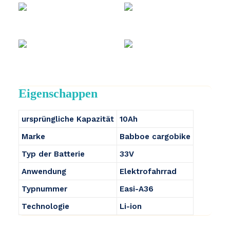
Eigenschappen
ursprüngliche Kapazität
10Ah
Marke
Babboe cargobike
Typ der Batterie
33V
Anwendung
Elektrofahrrad
Typnummer
Easi-A36
Technologie
Li-ion