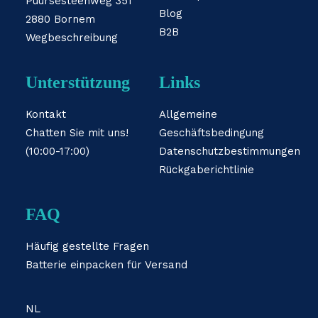
Puursesteenweg 351
Blog
2880 Bornem
B2B
Wegbeschreibung
Unterstützung
Links
Kontakt
Allgemeine
Chatten Sie mit uns!
Geschäftsbedingung
(10:00-17:00)
Datenschutzbestimmungen
Rückgaberichtlinie
FAQ
Häufig gestellte Fragen
Batterie einpacken für Versand
NL