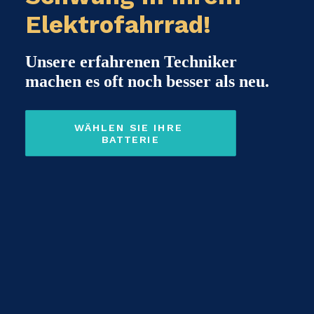
Elektrofahrrad!
Unsere erfahrenen Techniker
machen es oft noch besser als neu.
WÄHLEN SIE IHRE 
BATTERIE