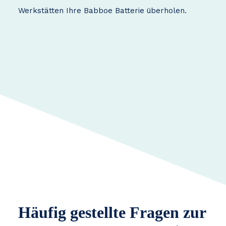
Werkstätten Ihre Babboe Batterie überholen.
Häufig gestellte Fragen zur