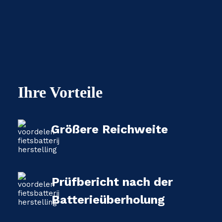
Ihre Vorteile
Größere Reichweite
Prüfbericht nach der
Batterieüberholung