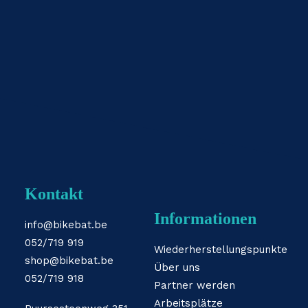
Kontakt
Informationen
info@bikebat.be
052/719 919
Wiederherstellungspunkte
shop@bikebat.be
Über uns
052/719 918
Partner werden
Arbeitsplätze