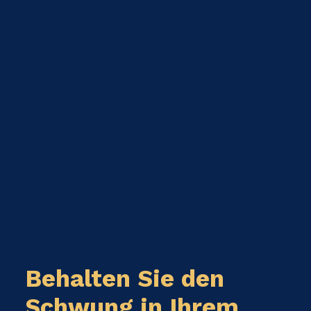
Behalten Sie den
Schwung in Ihrem