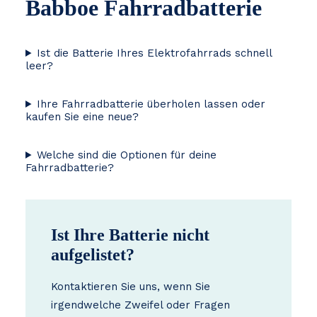
Babboe Fahrradbatterie
Ist die Batterie Ihres Elektrofahrrads schnell
leer?
Ihre Fahrradbatterie überholen lassen oder
kaufen Sie eine neue?
Welche sind die Optionen für deine
Fahrradbatterie?
Ist Ihre Batterie nicht
aufgelistet?
Kontaktieren Sie uns, wenn Sie
irgendwelche Zweifel oder Fragen