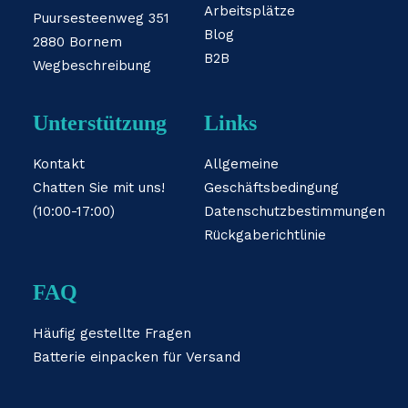
Arbeitsplätze
Puursesteenweg 351
Blog
2880 Bornem
B2B
Wegbeschreibung
Unterstützung
Links
Kontakt
Allgemeine
Chatten Sie mit uns!
Geschäftsbedingung
(10:00-17:00)
Datenschutzbestimmungen
Rückgaberichtlinie
FAQ
Häufig gestellte Fragen
Batterie einpacken für Versand