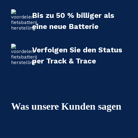
Bis zu 50 % billiger als
eine neue Batterie
Verfolgen Sie den Status
per Track & Trace
Was unsere Kunden sagen