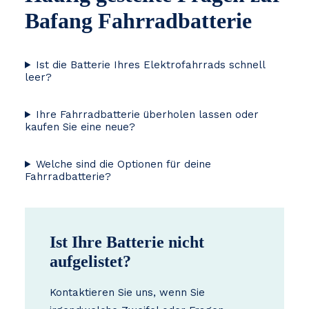
Bafang Fahrradbatterie
Ist die Batterie Ihres Elektrofahrrads schnell
leer?
Ihre Fahrradbatterie überholen lassen oder
kaufen Sie eine neue?
Welche sind die Optionen für deine
Fahrradbatterie?
Ist Ihre Batterie nicht
aufgelistet?
Kontaktieren Sie uns, wenn Sie