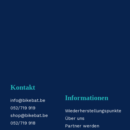
Kontakt
Informationen
info@bikebat.be
052/719 919
Wiederherstellungspunkte
shop@bikebat.be
Über uns
052/719 918
Partner werden