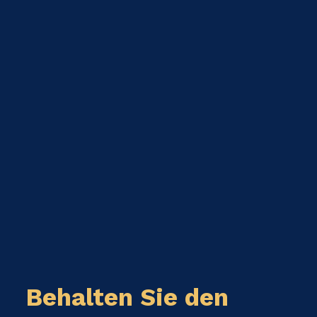
Behalten Sie den