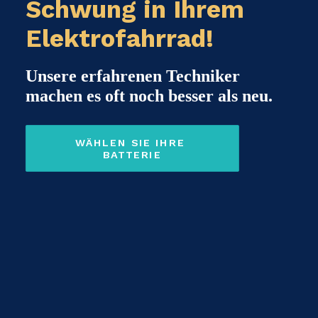
Schwung in Ihrem
Elektrofahrrad!
Unsere erfahrenen Techniker
machen es oft noch besser als neu.
WÄHLEN SIE IHRE 
BATTERIE