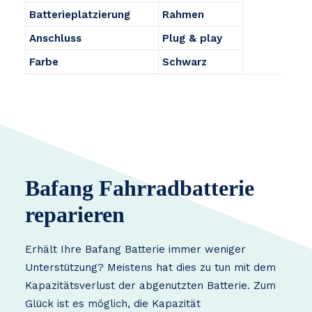
Batterieplatzierung
Rahmen
Anschluss
Plug & play
Farbe
Schwarz
Bafang Fahrradbatterie
reparieren
Erhält Ihre Bafang Batterie immer weniger
Unterstützung? Meistens hat dies zu tun mit dem
Kapazitätsverlust der abgenutzten Batterie. Zum
Glück ist es möglich, die Kapazität