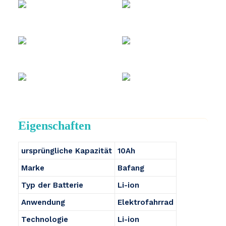
Eigenschaften
ursprüngliche Kapazität
10Ah
Marke
Bafang
Typ der Batterie
Li-ion
Anwendung
Elektrofahrrad
Technologie
Li-ion