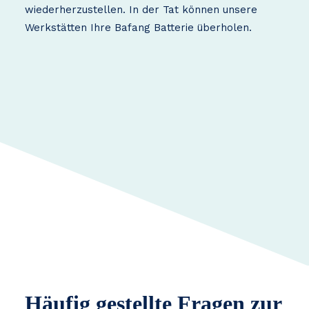
wiederherzustellen. In der Tat können unsere
Werkstätten Ihre Bafang Batterie überholen.
Häufig gestellte Fragen zur