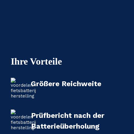
Ihre Vorteile
Größere Reichweite
Prüfbericht nach der
Batterieüberholung