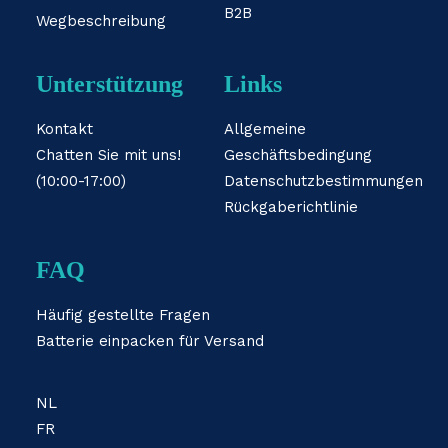
B2B
Wegbeschreibung
Unterstützung
Links
Kontakt
Allgemeine
Chatten Sie mit uns!
Geschäftsbedingung
(10:00-17:00)
Datenschutzbestimmungen
Rückgaberichtlinie
FAQ
Häufig gestellte Fragen
Batterie einpacken für Versand
NL
FR