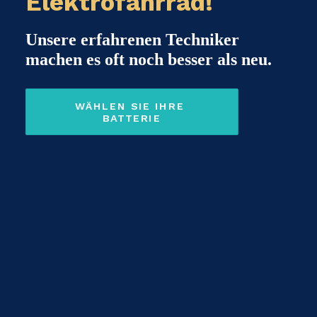
Elektrofahrrad!
Unsere erfahrenen Techniker
machen es oft noch besser als neu.
WÄHLEN SIE IHRE 
BATTERIE