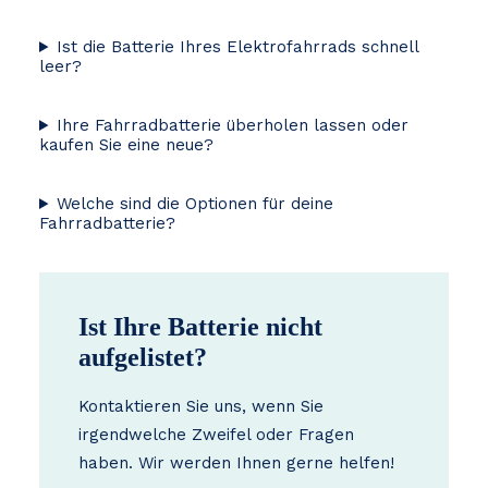
Ist die Batterie Ihres Elektrofahrrads schnell
leer?
Ihre Fahrradbatterie überholen lassen oder
kaufen Sie eine neue?
Welche sind die Optionen für deine
Fahrradbatterie?
Ist Ihre Batterie nicht
aufgelistet?
Kontaktieren Sie uns, wenn Sie
irgendwelche Zweifel oder Fragen
haben. Wir werden Ihnen gerne helfen!