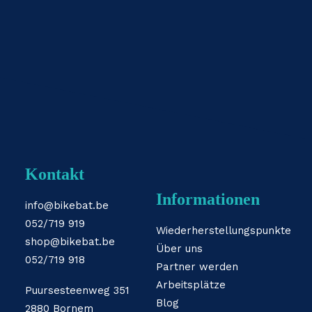
Kontakt
Informationen
info@bikebat.be
052/719 919
Wiederherstellungspunkte
shop@bikebat.be
Über uns
052/719 918
Partner werden
Arbeitsplätze
Puursesteenweg 351
Blog
2880 Bornem