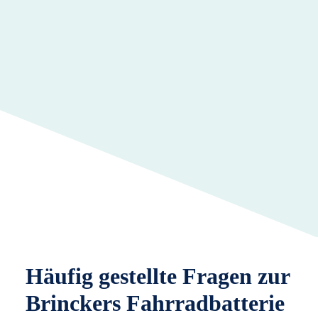
Häufig gestellte Fragen zur
Brinckers Fahrradbatterie