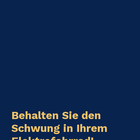
Behalten Sie den
Schwung in Ihrem