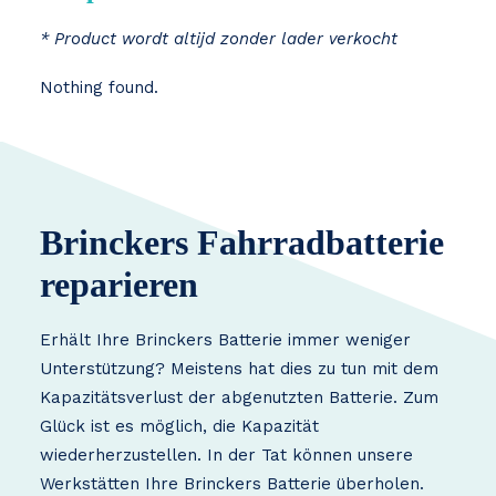
* Product wordt altijd zonder lader verkocht
Nothing found.
Brinckers Fahrradbatterie
reparieren
Erhält Ihre Brinckers Batterie immer weniger
Unterstützung? Meistens hat dies zu tun mit dem
Kapazitätsverlust der abgenutzten Batterie. Zum
Glück ist es möglich, die Kapazität
wiederherzustellen. In der Tat können unsere
Werkstätten Ihre Brinckers Batterie überholen.