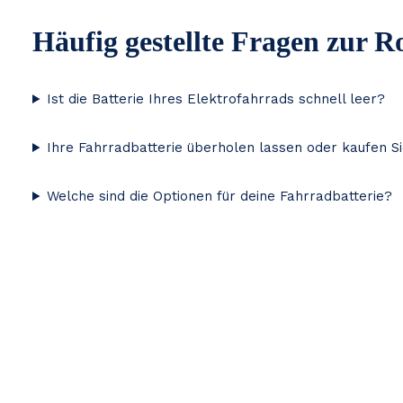
Häufig gestellte Fragen zur R
Ist die Batterie Ihres Elektrofahrrads schnell leer?
Ihre Fahrradbatterie überholen lassen oder kaufen S
Welche sind die Optionen für deine Fahrradbatterie?