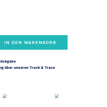
IN DEN WARENKORB
Rückgabe
ung über unseren Track & Trace