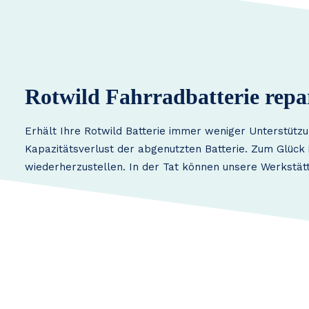
Rotwild Fahrradbatterie repa
Erhält Ihre Rotwild Batterie immer weniger Unterstützu
Kapazitätsverlust der abgenutzten Batterie. Zum Glück i
wiederherzustellen. In der Tat können unsere Werkstätt