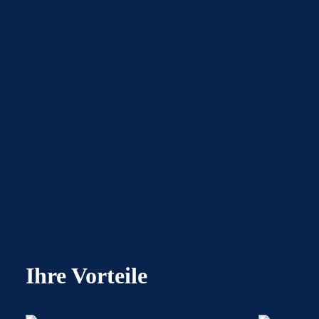
Ihre Vorteile