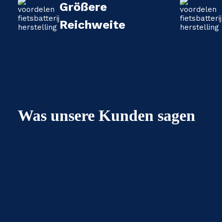
Größere
Reichweite
Was unsere Kunden sagen