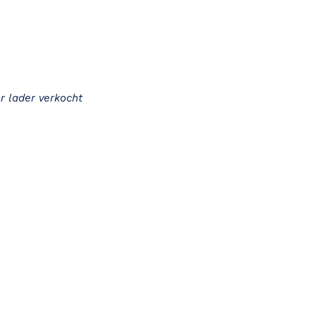
r lader verkocht