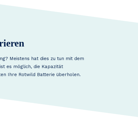
rieren
ng? Meistens hat dies zu tun mit dem
st es möglich, die Kapazität
en Ihre Rotwild Batterie überholen.