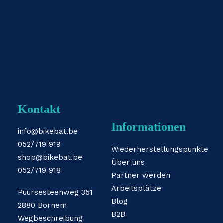
Kontakt
Informationen
info@bikebat.be
052/719 919
Wiederherstellungspunkte
shop@bikebat.be
Über uns
052/719 918
Partner werden
Arbeitsplätze
Puursesteenweg 351
Blog
2880 Bornem
B2B
Wegbeschreibung