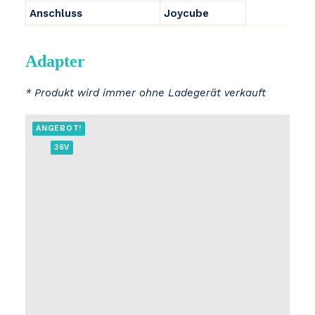
Anschluss
Joycube
Adapter
* Produkt wird immer ohne Ladegerät verkauft
ANGEBOT!
36V