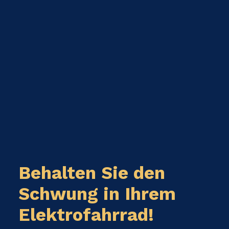
Behalten Sie den
Schwung in Ihrem
Elektrofahrrad!