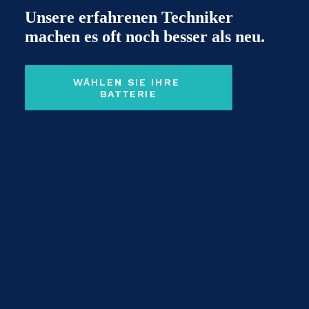
Unsere erfahrenen Techniker
machen es oft noch besser als neu.
WÄHLEN SIE IHRE 
BATTERIE