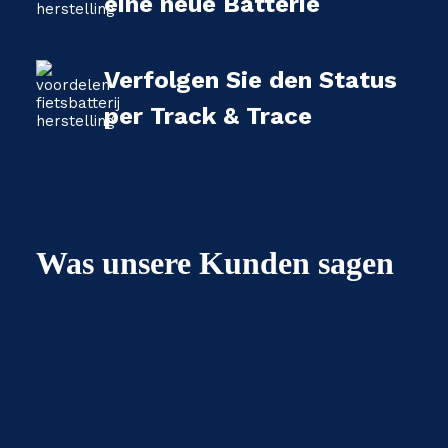
eine neue Batterie
Verfolgen Sie den Status
per Track & Trace
Was unsere Kunden sagen