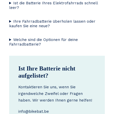
Ist die Batterie Ihres Elektrofahrrads schnell
leer?
Ihre Fahrradbatterie überholen lassen oder
kaufen Sie eine neue?
Welche sind die Optionen für deine
Fahrradbatterie?
Ist Ihre Batterie nicht
aufgelistet?
Kontaktieren Sie uns, wenn Sie
irgendwelche Zweifel oder Fragen
haben. Wir werden Ihnen gerne helfen!
info@bikebat.be