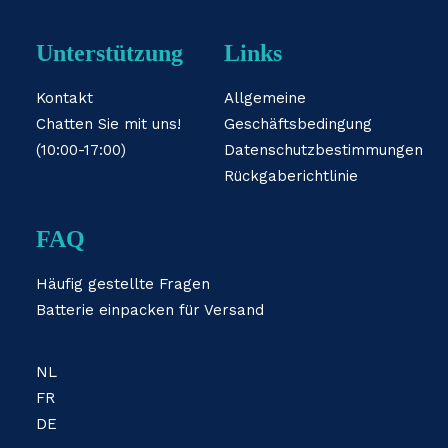
Unterstützung
Links
Kontakt
Allgemeine
Chatten Sie mit uns!
Geschäftsbedingung
(10:00-17:00)
Datenschutzbestimmungen
Rückgaberichtlinie
FAQ
Häufig gestellte Fragen
Batterie einpacken für Versand
NL
FR
DE