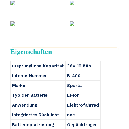
Eigenschaften
ursprüngliche Kapazität
36V 10.8Ah
interne Nummer
B-400
Marke
Sparta
Typ der Batterie
Li-ion
Anwendung
Elektrofahrrad
integriertes Rücklicht
nee
Batterieplatzierung
Gepäckträger