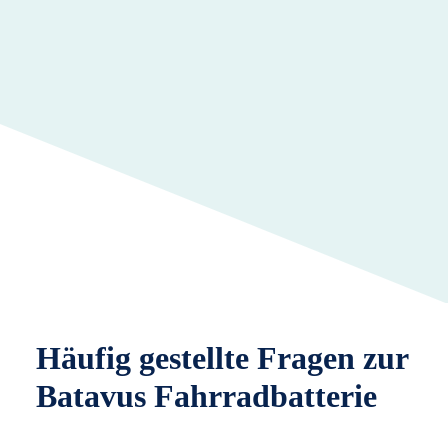
Häufig gestellte Fragen zur
Batavus Fahrradbatterie