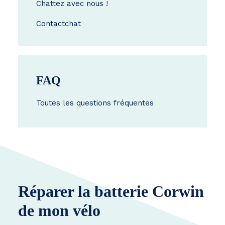
Chattez avec nous !
Contact
chat
FAQ
Toutes les questions fréquentes
Réparer la batterie Corwin
de mon vélo