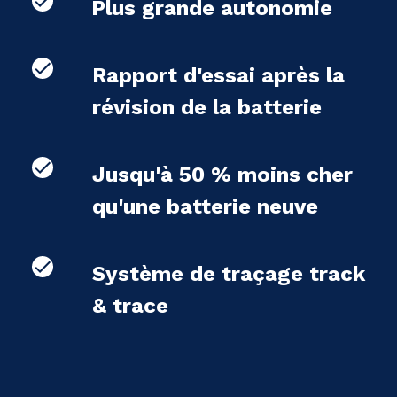
Plus grande autonomie
Rapport d'essai après la
révision de la batterie
Jusqu'à 50 % moins cher
qu'une batterie neuve
Système de traçage track
& trace