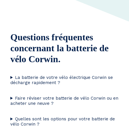
Questions fréquentes
concernant la batterie de
vélo Corwin.
La batterie de votre vélo électrique Corwin se
décharge rapidement ?
Faire réviser votre batterie de vélo Corwin ou en
acheter une neuve ?
Quelles sont les options pour votre batterie de
vélo Corwin ?