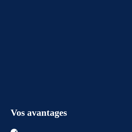
Vos avantages