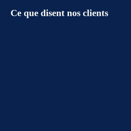
Ce que disent nos clients