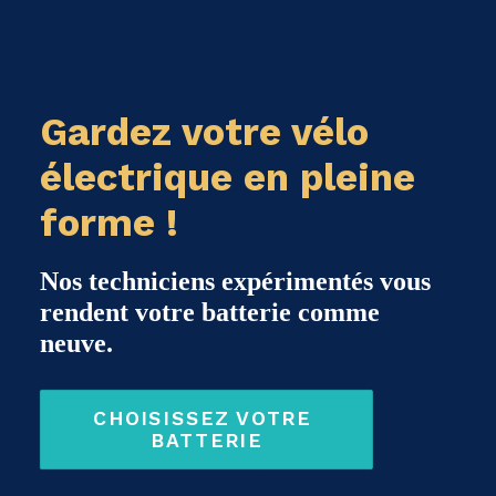
Gardez votre vélo
électrique en pleine
forme !
Nos techniciens expérimentés vous
rendent votre batterie comme
neuve.
CHOISISSEZ VOTRE 
BATTERIE