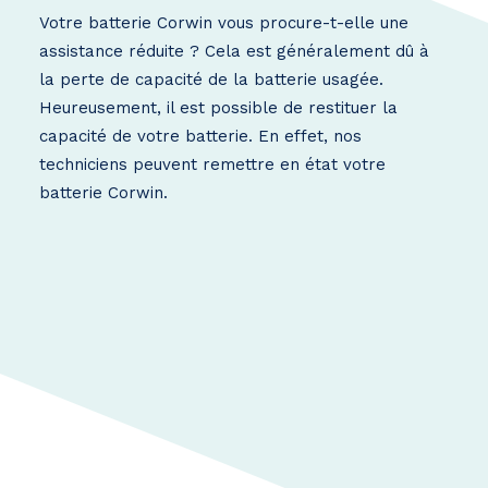
Votre batterie Corwin vous procure-t-elle une
assistance réduite ? Cela est généralement dû à
la perte de capacité de la batterie usagée.
Heureusement, il est possible de restituer la
capacité de votre batterie. En effet, nos
techniciens peuvent remettre en état votre
batterie Corwin.