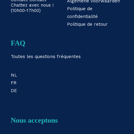
Algemene voorwaarden
Chattez avec nous !
Politique de
(10h00-17h00)
confidentialité
Politique de retour
FAQ
Toutes les questions fréquentes
NL
FR
DE
Nous acceptons