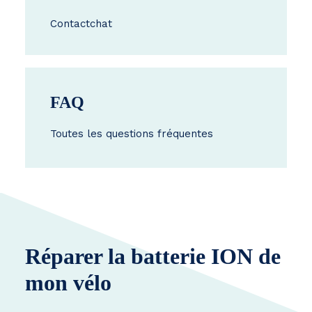
Contact
chat
FAQ
Toutes les questions fréquentes
Réparer la batterie ION de
mon vélo