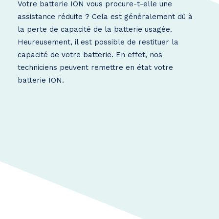
Votre batterie ION vous procure-t-elle une
assistance réduite ? Cela est généralement dû à
la perte de capacité de la batterie usagée.
Heureusement, il est possible de restituer la
capacité de votre batterie. En effet, nos
techniciens peuvent remettre en état votre
batterie ION.