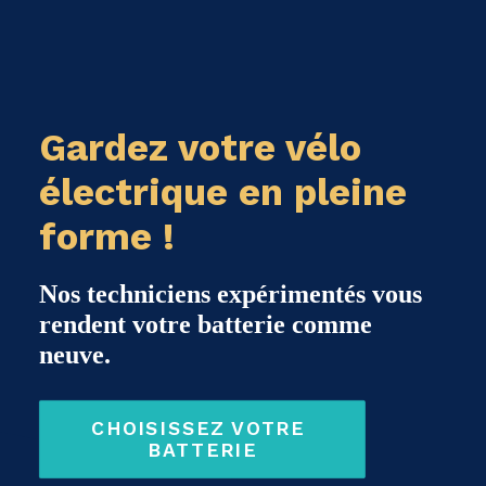
Gardez votre vélo
électrique en pleine
forme !
Nos techniciens expérimentés vous
rendent votre batterie comme
neuve.
CHOISISSEZ VOTRE 
BATTERIE