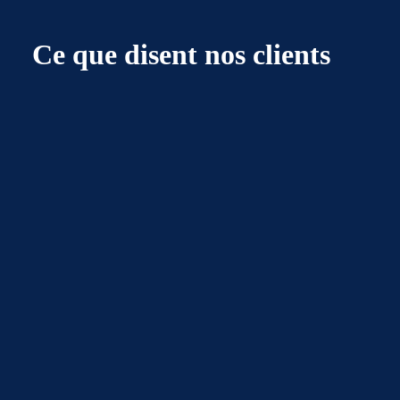
Ce que disent nos clients