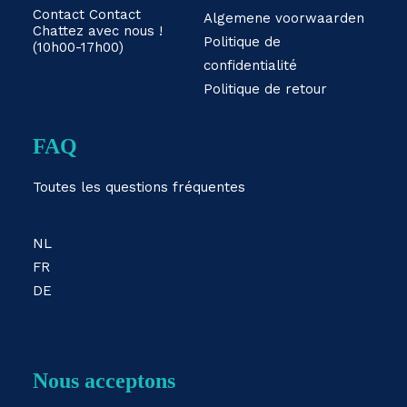
Contact
Contact
Algemene voorwaarden
Chattez avec nous !
Politique de
(10h00-17h00)
confidentialité
Politique de retour
FAQ
Toutes les questions fréquentes
NL
FR
DE
Nous acceptons