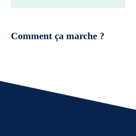
Comment ça marche ?