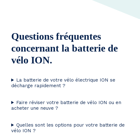
Questions fréquentes
concernant la batterie de
vélo ION.
La batterie de votre vélo électrique ION se
décharge rapidement ?
Faire réviser votre batterie de vélo ION ou en
acheter une neuve ?
Quelles sont les options pour votre batterie de
vélo ION ?