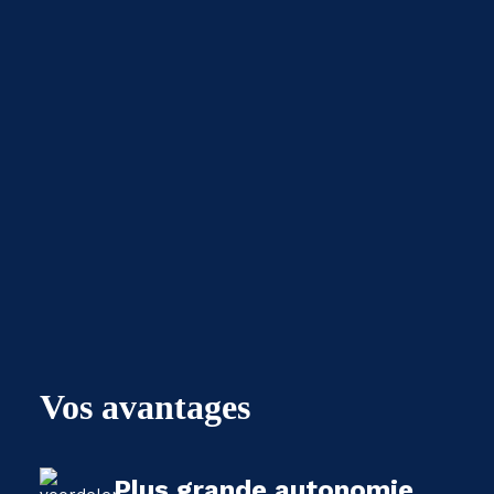
Vos avantages
Plus grande autonomie