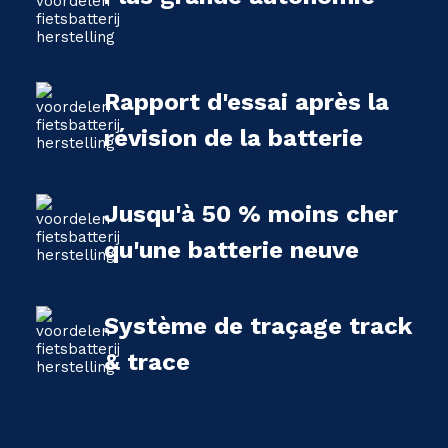
Rapport d'essai après la
révision de la batterie
Jusqu'à 50 % moins cher
qu'une batterie neuve
Système de traçage track
& trace