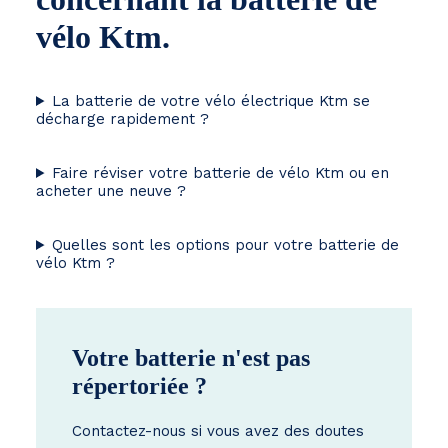
vélo Ktm.
La batterie de votre vélo électrique Ktm se
décharge rapidement ?
Faire réviser votre batterie de vélo Ktm ou en
acheter une neuve ?
Quelles sont les options pour votre batterie de
vélo Ktm ?
Votre batterie n'est pas
répertoriée ?
Contactez-nous si vous avez des doutes