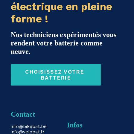
électrique en pleine
forme !
Nos techniciens expérimentés vous
rendent votre batterie comme
neuve.
CHOISISSEZ VOTRE 
BATTERIE
Contact
Infos
info@bikebat.be
info@velobat.fr