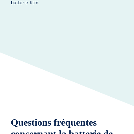
batterie Ktm.
Questions fréquentes
concernant la batterie de