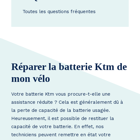
Toutes les questions fréquentes
Réparer la batterie Ktm de
mon vélo
Votre batterie Ktm vous procure-t-elle une
assistance réduite ? Cela est généralement dû à
la perte de capacité de la batterie usagée.
Heureusement, il est possible de restituer la
capacité de votre batterie. En effet, nos
techniciens peuvent remettre en état votre