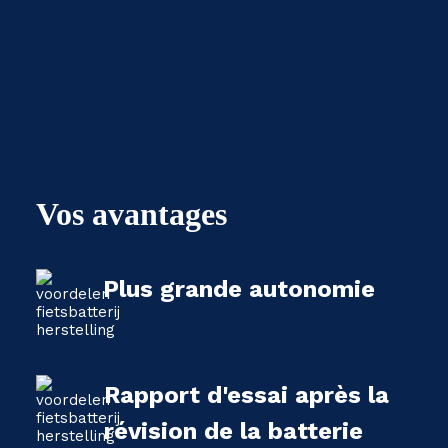
Vos avantages
Plus grande autonomie
Rapport d'essai après la
révision de la batterie