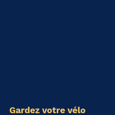
Gardez votre vélo