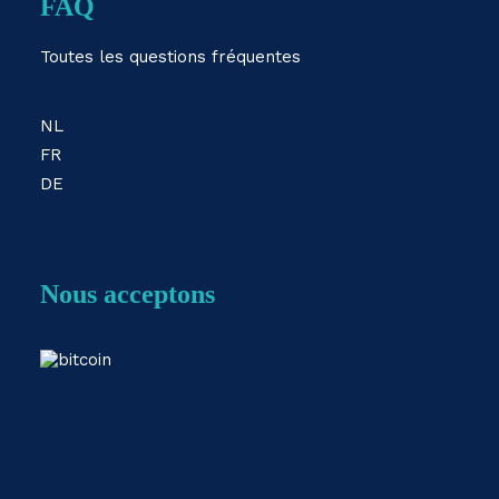
FAQ
Toutes les questions fréquentes
NL
FR
DE
Nous acceptons