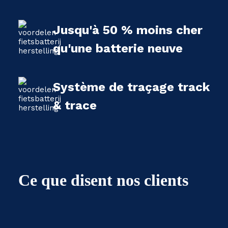
Jusqu'à 50 % moins cher
qu'une batterie neuve
Système de traçage track
& trace
Ce que disent nos clients