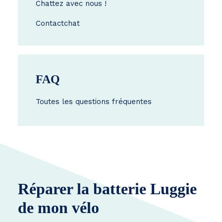
Chattez avec nous !
Contact
chat
FAQ
Toutes les questions fréquentes
Réparer la batterie Luggie
de mon vélo