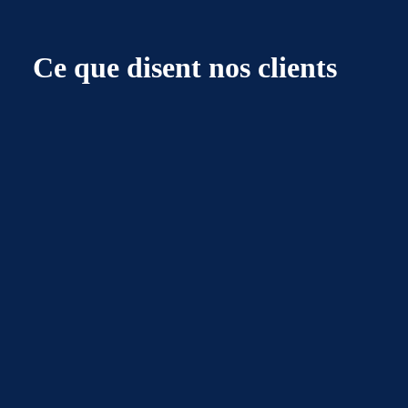
Ce que disent nos clients