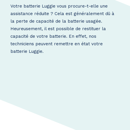
Votre batterie Luggie vous procure-t-elle une
assistance réduite ? Cela est généralement dû à
la perte de capacité de la batterie usagée.
Heureusement, il est possible de restituer la
capacité de votre batterie. En effet, nos
techniciens peuvent remettre en état votre
batterie Luggie.