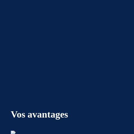
Vos avantages