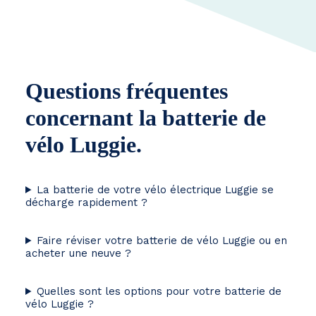
Questions fréquentes
concernant la batterie de
vélo Luggie.
La batterie de votre vélo électrique Luggie se
décharge rapidement ?
Faire réviser votre batterie de vélo Luggie ou en
acheter une neuve ?
Quelles sont les options pour votre batterie de
vélo Luggie ?