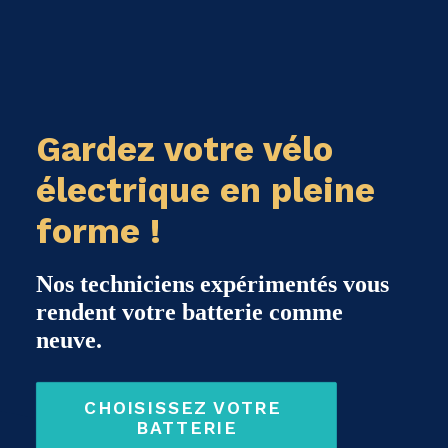
Gardez votre vélo
électrique en pleine
forme !
Nos techniciens expérimentés vous
rendent votre batterie comme
neuve.
CHOISISSEZ VOTRE 
BATTERIE