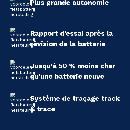
Plus grande autonomie
Rapport d'essai après la
révision de la batterie
Jusqu'à 50 % moins cher
qu'une batterie neuve
Système de traçage track
& trace