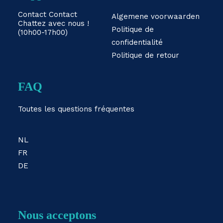
Contact
Contact
Algemene voorwaarden
Chattez avec nous !
Politique de
(10h00-17h00)
confidentialité
Politique de retour
FAQ
Toutes les questions fréquentes
NL
FR
DE
Nous acceptons