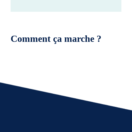
Comment ça marche ?