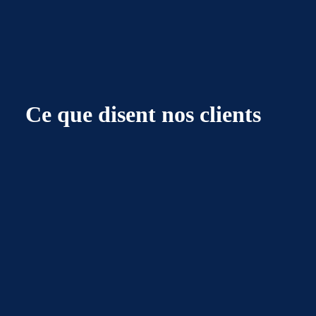
Ce que disent nos clients