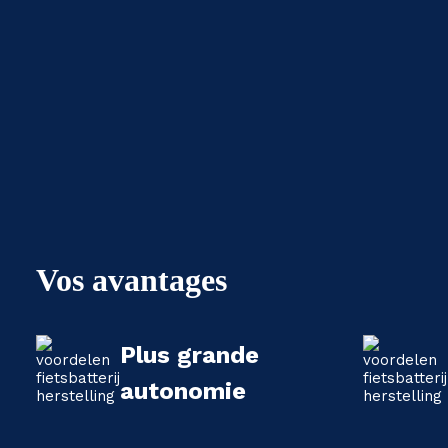
Vos avantages
Plus grande
autonomie