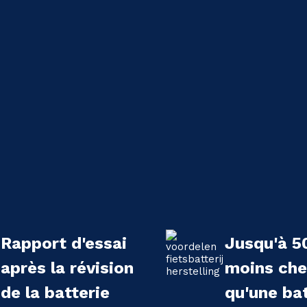
Rapport d'essai
Jusqu'à 5
après la révision
moins che
de la batterie
qu'une bat