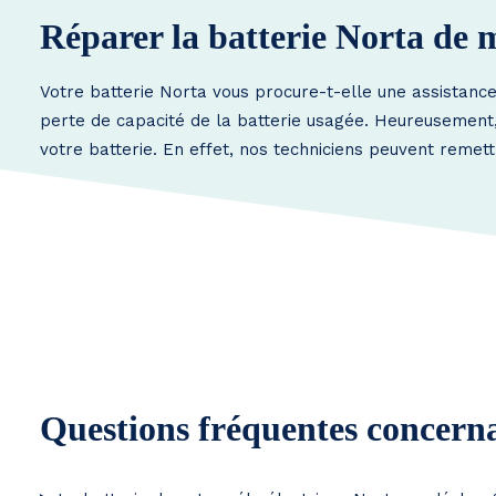
Réparer la batterie Norta de 
Votre batterie Norta vous procure-t-elle une assistanc
perte de capacité de la batterie usagée. Heureusement, i
votre batterie. En effet, nos techniciens peuvent remett
Questions fréquentes concernan