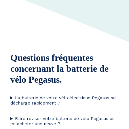
Questions fréquentes
concernant la batterie de
vélo Pegasus.
La batterie de votre vélo électrique Pegasus se
décharge rapidement ?
Faire réviser votre batterie de vélo Pegasus ou
en acheter une neuve ?