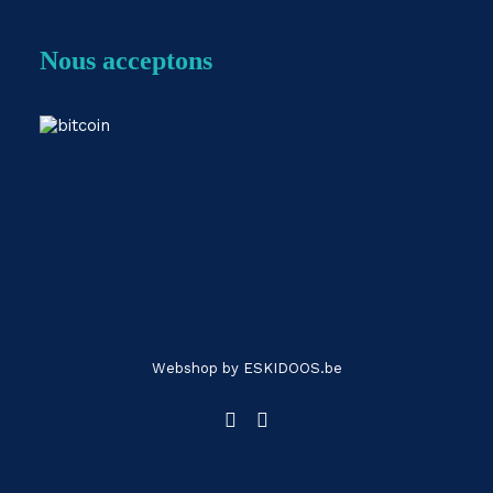
Nous acceptons
Webshop by
ESKIDOOS.be