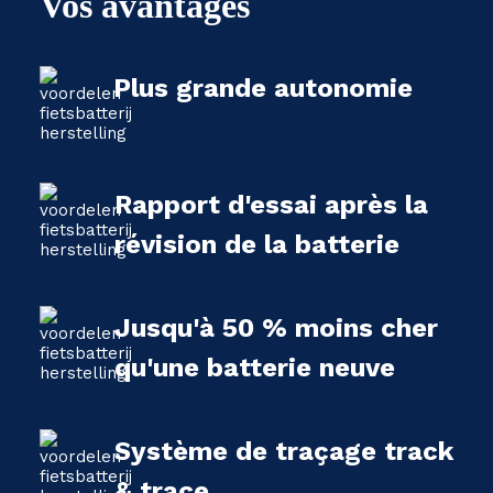
Vos avantages
Plus grande autonomie
Rapport d'essai après la
révision de la batterie
Jusqu'à 50 % moins cher
qu'une batterie neuve
Système de traçage track
& trace