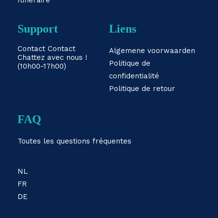
Itinéraire
Support
Liens
Contact
Contact
Algemene voorwaarden
Chattez avec nous !
Politique de
(10h00-17h00)
confidentialité
Politique de retour
FAQ
Toutes les questions fréquentes
NL
FR
DE