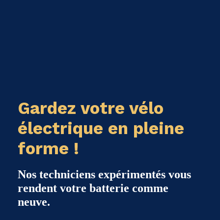
Gardez votre vélo
électrique en pleine
forme !
Nos techniciens expérimentés vous
rendent votre batterie comme
neuve.