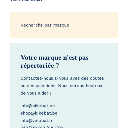
through
€ 549
Recherche par marque
Votre marque n'est pas
répertoriée ?
Contactez-nous si vous avez des doutes
ou des questions. Nous serons heureux
de vous aider !
info@bikebat.be
shop@bikebat.be
info@velobat.fr