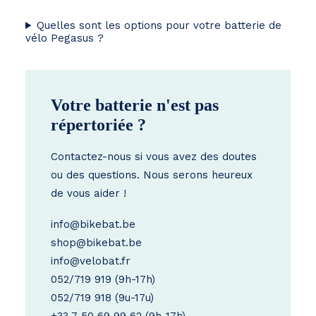
Quelles sont les options pour votre batterie de
vélo Pegasus ?
Votre batterie n'est pas
répertoriée ?
Contactez-nous si vous avez des doutes
ou des questions. Nous serons heureux
de vous aider !
info@bikebat.be
shop@bikebat.be
info@velobat.fr
052/719 919
(9h-17h)
052/719 918
(9u-17u)