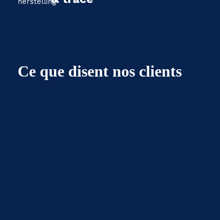
Ce que disent nos clients