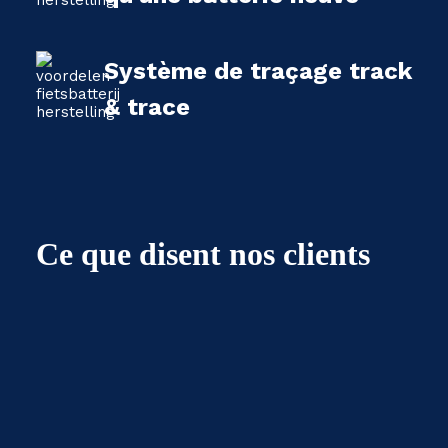
Système de traçage track
& trace
Ce que disent nos clients