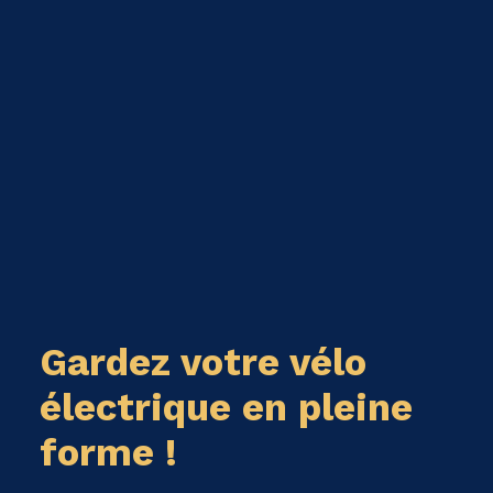
Gardez votre vélo
électrique en pleine
forme !