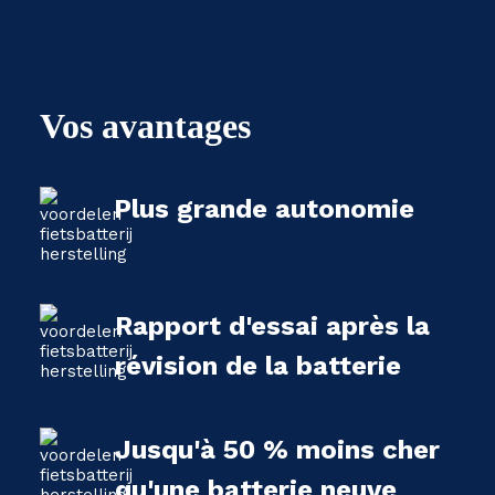
Vos avantages
Plus grande autonomie
Rapport d'essai après la
révision de la batterie
Jusqu'à 50 % moins cher
qu'une batterie neuve