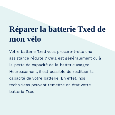
Réparer la batterie Txed de
mon vélo
Votre batterie Txed vous procure-t-elle une
assistance réduite ? Cela est généralement dû à
la perte de capacité de la batterie usagée.
Heureusement, il est possible de restituer la
capacité de votre batterie. En effet, nos
techniciens peuvent remettre en état votre
batterie Txed.