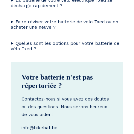
La batterie de votre vélo électrique Txed se
décharge rapidement ?
Faire réviser votre batterie de vélo Txed ou en
acheter une neuve ?
Quelles sont les options pour votre batterie de
vélo Txed ?
Votre batterie n'est pas
répertoriée ?
Contactez-nous si vous avez des doutes
ou des questions. Nous serons heureux
de vous aider !
info@bikebat.be