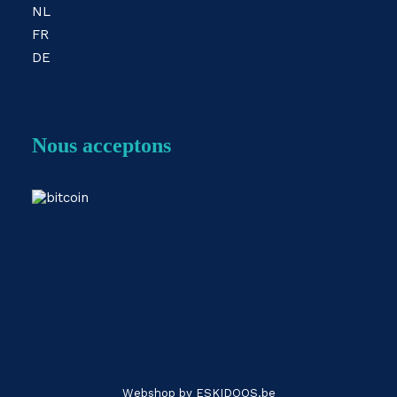
NL
FR
DE
Nous acceptons
Webshop by
ESKIDOOS.be