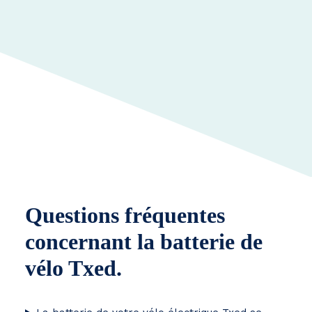
Questions fréquentes
concernant la batterie de
vélo Txed.