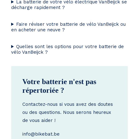
La batterie de votre vélo électrique VanBeijck se
décharge rapidement ?
Faire réviser votre batterie de vélo VanBeijck ou
en acheter une neuve ?
Quelles sont les options pour votre batterie de
vélo VanBeijck ?
Votre batterie n'est pas
répertoriée ?
Contactez-nous si vous avez des doutes
ou des questions. Nous serons heureux
de vous aider !
info@bikebat.be