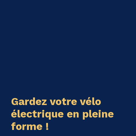
Gardez votre vélo
électrique en pleine
forme !