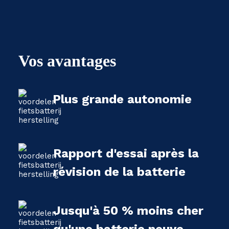
Vos avantages
Plus grande autonomie
Rapport d'essai après la
révision de la batterie
Jusqu'à 50 % moins cher