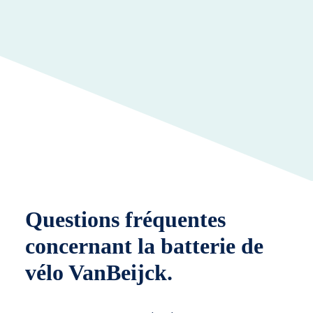
Questions fréquentes
concernant la batterie de
vélo VanBeijck.