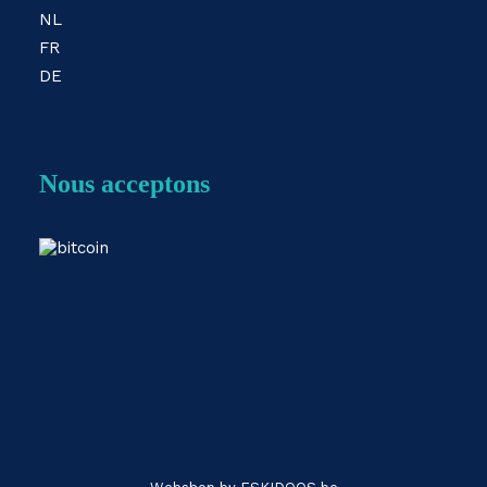
NL
FR
DE
Nous acceptons