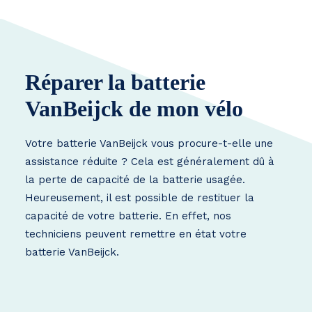
Réparer la batterie
VanBeijck de mon vélo
Votre batterie VanBeijck vous procure-t-elle une
assistance réduite ? Cela est généralement dû à
la perte de capacité de la batterie usagée.
Heureusement, il est possible de restituer la
capacité de votre batterie. En effet, nos
techniciens peuvent remettre en état votre
batterie VanBeijck.