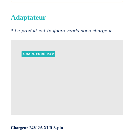
Adaptateur
* Le produit est toujours vendu sans chargeur
CHARGEURS 24V
Chargeur 24V 2A XLR 3-pin