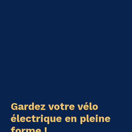
Gardez votre vélo
électrique en pleine
forme !