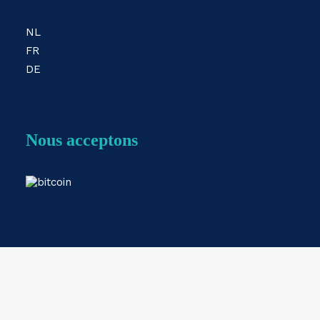
NL
FR
DE
Nous acceptons