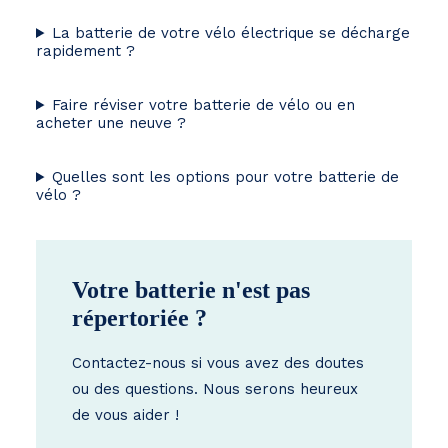
La batterie de votre vélo électrique se décharge
rapidement ?
Faire réviser votre batterie de vélo ou en
acheter une neuve ?
Quelles sont les options pour votre batterie de
vélo ?
Votre batterie n'est pas
répertoriée ?
Contactez-nous si vous avez des doutes
ou des questions. Nous serons heureux
de vous aider !