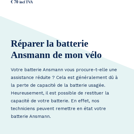
€
70
incl TVA
Réparer la batterie
Ansmann de mon vélo
Votre batterie Ansmann vous procure-t-elle une
assistance réduite ? Cela est généralement dû à
la perte de capacité de la batterie usagée.
Heureusement, il est possible de restituer la
capacité de votre batterie. En effet, nos
techniciens peuvent remettre en état votre
batterie Ansmann.