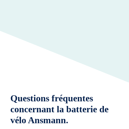
Questions fréquentes
concernant la batterie de
vélo Ansmann.