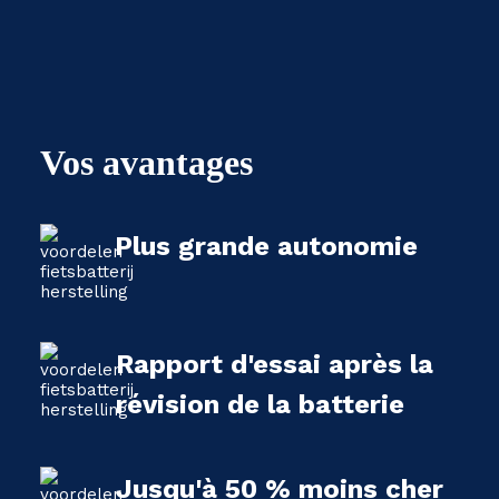
Vos avantages
Plus grande autonomie
Rapport d'essai après la
révision de la batterie
Jusqu'à 50 % moins cher