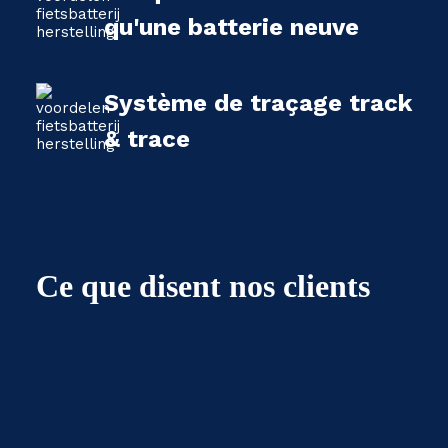
qu'une batterie neuve
Système de traçage track
& trace
Ce que disent nos clients