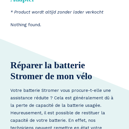
* Product wordt altijd zonder lader verkocht
Nothing found.
Réparer la batterie
Stromer de mon vélo
Votre batterie Stromer vous procure-t-elle une
assistance réduite ? Cela est généralement dû à
la perte de capacité de la batterie usagée.
Heureusement, il est possible de restituer la
capacité de votre batterie. En effet, nos
techniciens peuvent remettre en état votre