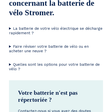
concernant la batterie de
vélo Stromer.
La batterie de votre vélo électrique se décharge
rapidement ?
Faire réviser votre batterie de vélo ou en
acheter une neuve ?
Quelles sont les options pour votre batterie de
vélo ?
Votre batterie n'est pas
répertoriée ?
Contactez-nous si vous avez des doutes