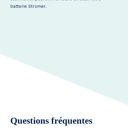
batterie Stromer.
Questions fréquentes