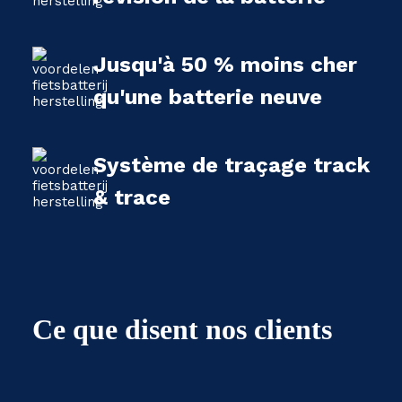
Jusqu'à 50 % moins cher
qu'une batterie neuve
Système de traçage track
& trace
Ce que disent nos clients