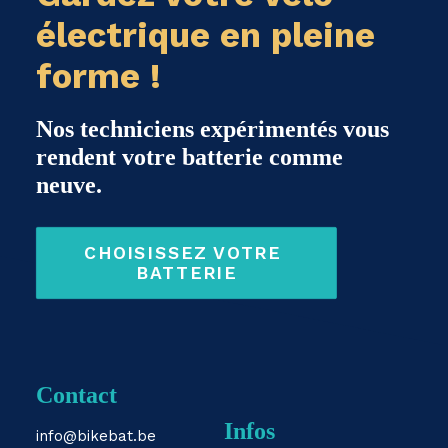
électrique en pleine
forme !
Nos techniciens expérimentés vous
rendent votre batterie comme
neuve.
CHOISISSEZ VOTRE 
BATTERIE
Contact
Infos
info@bikebat.be