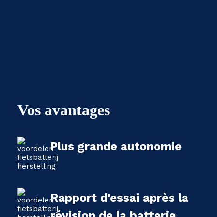
Vos avantages
Plus grande autonomie
Rapport d'essai après la
révision de la batterie