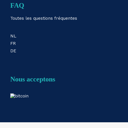
FAQ
Toutes les questions fréquentes
NL
FR
DE
Nous acceptons