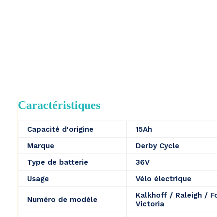
Caractéristiques
Capacité d'origine
15Ah
Marque
Derby Cycle
Type de batterie
36V
Usage
Vélo électrique
Kalkhoff / Raleigh / F
Numéro de modèle
Victoria