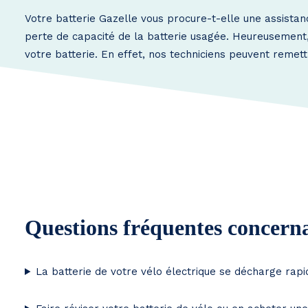
Votre batterie Gazelle vous procure-t-elle une assistan
perte de capacité de la batterie usagée. Heureusement, i
votre batterie. En effet, nos techniciens peuvent remett
Questions fréquentes concernan
La batterie de votre vélo électrique se décharge rap