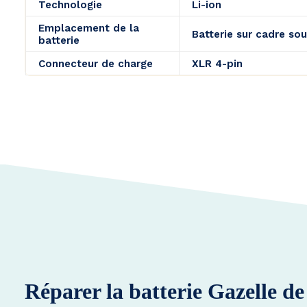
Technologie
Li-ion
Emplacement de la
Batterie sur cadre sou
batterie
Connecteur de charge
XLR 4-pin
Réparer la batterie Gazelle d