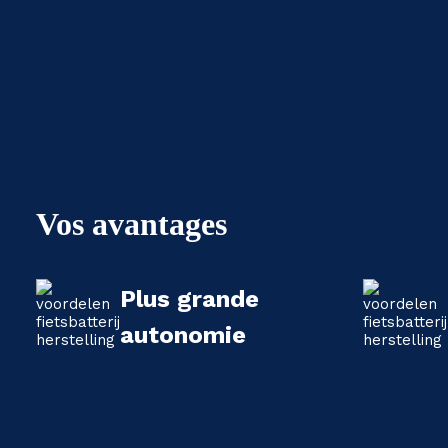
Vos avantages
Plus grande
autonomie