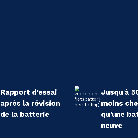
Rapport d'essai
Jusqu'à 5
après la révision
moins che
de la batterie
qu'une bat
neuve