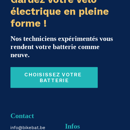
électrique en pleine
forme !
Nos techniciens expérimentés vous
rendent votre batterie comme
neuve.
CHOISISSEZ VOTRE 
BATTERIE
Contact
Infos
info@bikebat.be