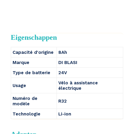
Eigenschappen
Capacité d'origine
8Ah
Marque
DI BLASI
Type de batterie
24V
Vélo à assistance
Usage
électrique
Numéro de
R32
modèle
Technologie
Li-ion