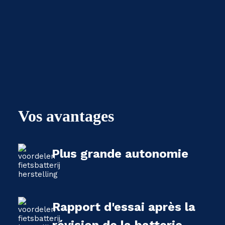
Vos avantages
Plus grande autonomie
Rapport d'essai après la