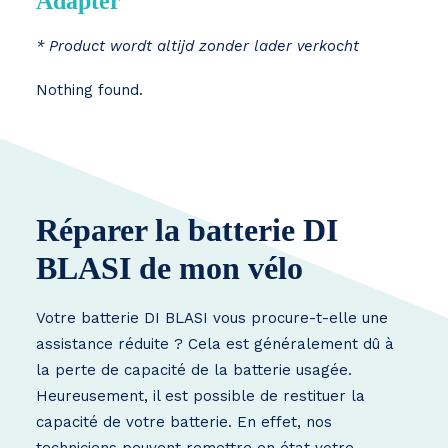
Adapter
* Product wordt altijd zonder lader verkocht
Nothing found.
Réparer la batterie DI
BLASI de mon vélo
Votre batterie DI BLASI vous procure-t-elle une
assistance réduite ? Cela est généralement dû à
la perte de capacité de la batterie usagée.
Heureusement, il est possible de restituer la
capacité de votre batterie. En effet, nos