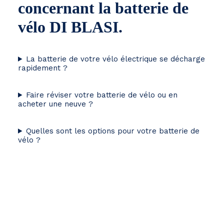
concernant la batterie de
vélo DI BLASI.
La batterie de votre vélo électrique se décharge
rapidement ?
Faire réviser votre batterie de vélo ou en
acheter une neuve ?
Quelles sont les options pour votre batterie de
vélo ?
Votre batterie n'est pas
répertoriée ?