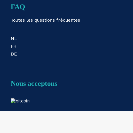
FAQ
Toutes les questions fréquentes
NL
FR
DE
Nous acceptons