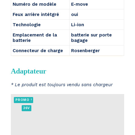
Numéro de modèle
E-move
Feux arrière intétgré
oui
Technologie
Li-ion
Emplacement de la
batterie sur porte
batterie
bagage
Connecteur de charge
Rosenberger
Adaptateur
* Le produit est toujours vendu sans chargeur
PROMO !
36V