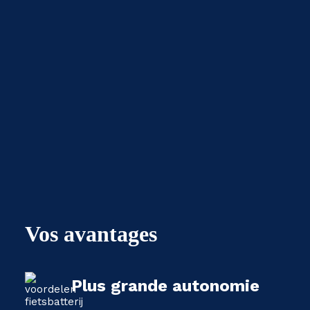
Vos avantages
Plus grande autonomie