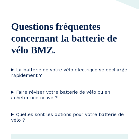
Questions fréquentes
concernant la batterie de
vélo BMZ.
La batterie de votre vélo électrique se décharge
rapidement ?
Faire réviser votre batterie de vélo ou en
acheter une neuve ?
Quelles sont les options pour votre batterie de
vélo ?