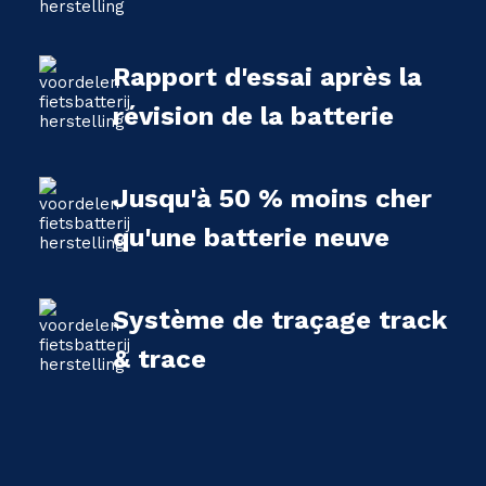
Rapport d'essai après la
révision de la batterie
Jusqu'à 50 % moins cher
qu'une batterie neuve
Système de traçage track
& trace