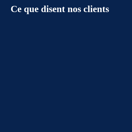
Ce que disent nos clients