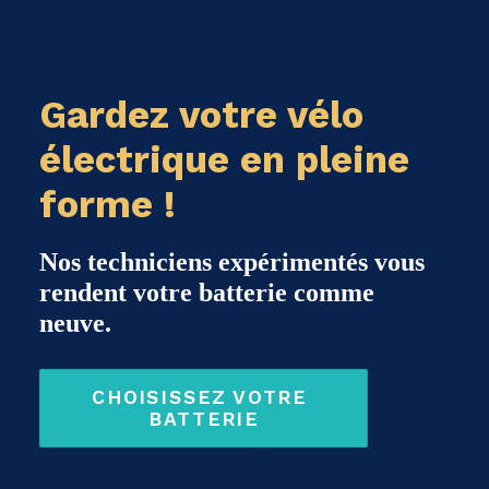
Gardez votre vélo
électrique en pleine
forme !
Nos techniciens expérimentés vous
rendent votre batterie comme
neuve.
CHOISISSEZ VOTRE 
BATTERIE