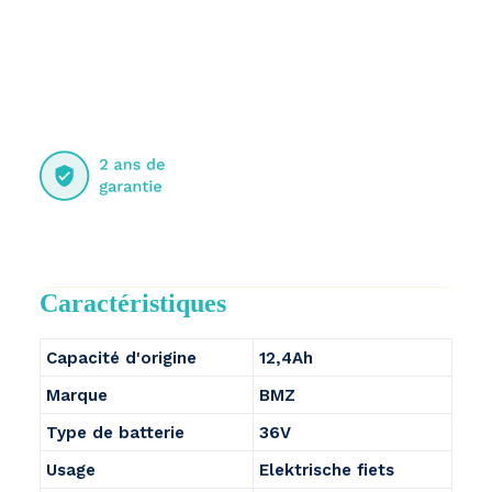
Caractéristiques
Capacité d'origine
12,4Ah
Marque
BMZ
Type de batterie
36V
Usage
Elektrische fiets