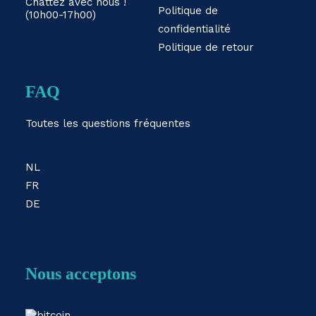
Chattez avec nous !
Politique de
(10h00-17h00)
confidentialité
Politique de retour
FAQ
Toutes les questions fréquentes
NL
FR
DE
Nous acceptons