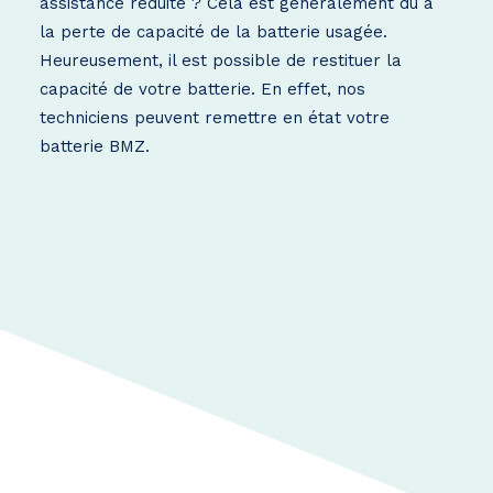
assistance réduite ? Cela est généralement dû à
la perte de capacité de la batterie usagée.
Heureusement, il est possible de restituer la
capacité de votre batterie. En effet, nos
techniciens peuvent remettre en état votre
batterie BMZ.