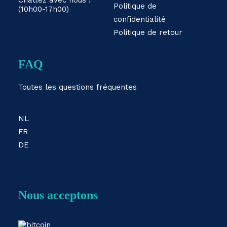
Chattez avec nous !
Politique de
(10h00-17h00)
confidentialité
Politique de retour
FAQ
Toutes les questions fréquentes
NL
FR
DE
Nous acceptons