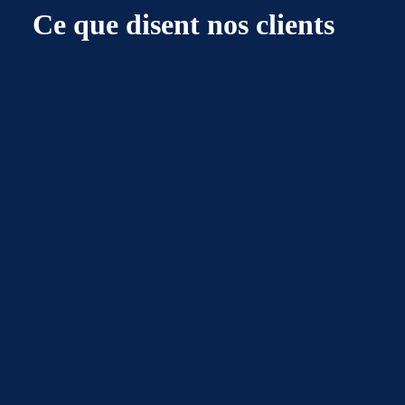
Ce que disent nos clients