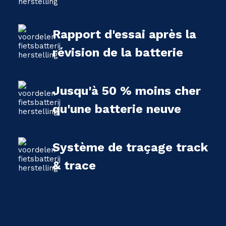
Rapport d'essai après la
révision de la batterie
Jusqu'à 50 % moins cher
qu'une batterie neuve
Système de traçage track
& trace