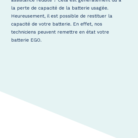
assistance réduite ? Cela est généralement dû à
la perte de capacité de la batterie usagée.
Heureusement, il est possible de restituer la
capacité de votre batterie. En effet, nos
techniciens peuvent remettre en état votre
batterie EGO.