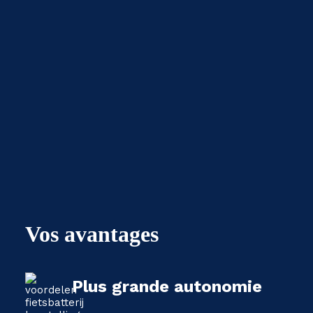
Vos avantages
Plus grande autonomie