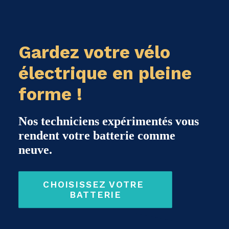
Gardez votre vélo
électrique en pleine
forme !
Nos techniciens expérimentés vous
rendent votre batterie comme
neuve.
CHOISISSEZ VOTRE 
BATTERIE