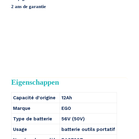
2 ans de garantie
Eigenschappen
Capacité d'origine
12Ah
Marque
EGO
Type de batterie
56V (50V)
Usage
batterie outils portatif