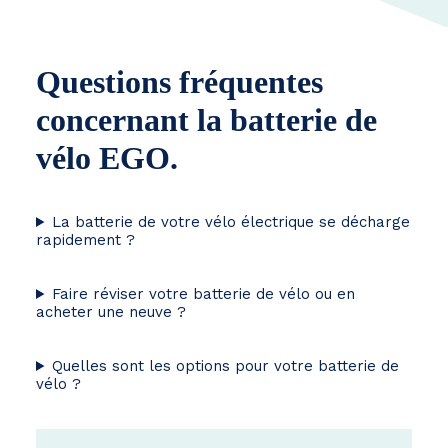
Questions fréquentes
concernant la batterie de
vélo EGO.
La batterie de votre vélo électrique se décharge
rapidement ?
Faire réviser votre batterie de vélo ou en
acheter une neuve ?
Quelles sont les options pour votre batterie de
vélo ?