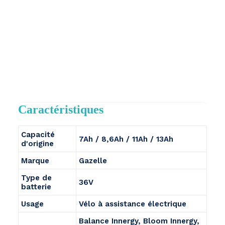
Caractéristiques
Capacité
7Ah / 8,6Ah / 11Ah / 13Ah
d'origine
Marque
Gazelle
Type de
36V
batterie
Usage
Vélo à assistance électrique
Balance Innergy, Bloom Innergy,