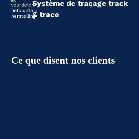
Système de traçage track
& trace
Ce que disent nos clients