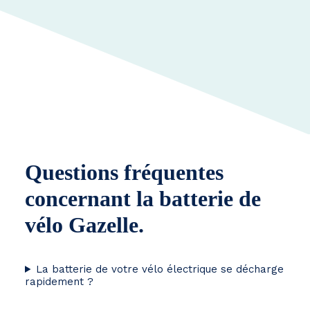
Questions fréquentes
concernant la batterie de
vélo Gazelle.
La batterie de votre vélo électrique se décharge
rapidement ?