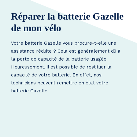
Réparer la batterie Gazelle
de mon vélo
Votre batterie Gazelle vous procure-t-elle une
assistance réduite ? Cela est généralement dû à
la perte de capacité de la batterie usagée.
Heureusement, il est possible de restituer la
capacité de votre batterie. En effet, nos
techniciens peuvent remettre en état votre
batterie Gazelle.