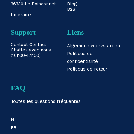
36330 Le Poinconnet
Blog
B2B
Itinéraire
Support
Liens
Contact
Contact
Algemene voorwaarden
Chattez avec nous !
Politique de
(10h00-17h00)
confidentialité
Politique de retour
FAQ
Toutes les questions fréquentes
NL
FR