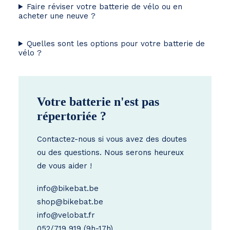
Faire réviser votre batterie de vélo ou en
acheter une neuve ?
Quelles sont les options pour votre batterie de
vélo ?
Votre batterie n'est pas
répertoriée ?
Contactez-nous si vous avez des doutes
ou des questions. Nous serons heureux
de vous aider !
info@bikebat.be
shop@bikebat.be
info@velobat.fr
052/719 919
(9h-17h)