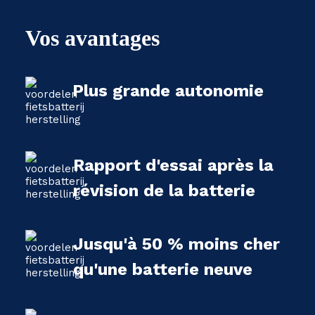
Vos avantages
Plus grande autonomie
Rapport d'essai après la
révision de la batterie
Jusqu'à 50 % moins cher
qu'une batterie neuve