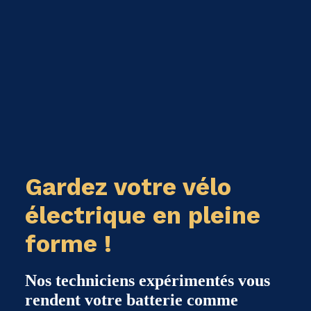
Gardez votre vélo
électrique en pleine
forme !
Nos techniciens expérimentés vous
rendent votre batterie comme