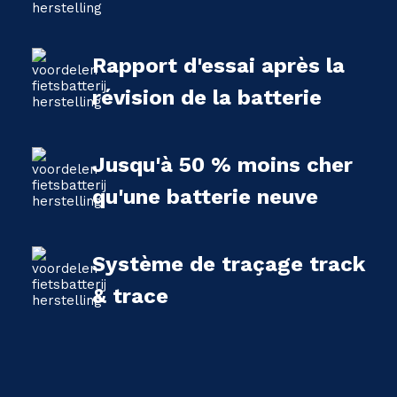
Rapport d'essai après la
révision de la batterie
Jusqu'à 50 % moins cher
qu'une batterie neuve
Système de traçage track
& trace