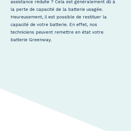
assistance réduite ? Cela est généralement dû à
la perte de capacité de la batterie usagée.
Heureusement, il est possible de restituer la
capacité de votre batterie. En effet, nos
techniciens peuvent remettre en état votre
batterie Greenway.