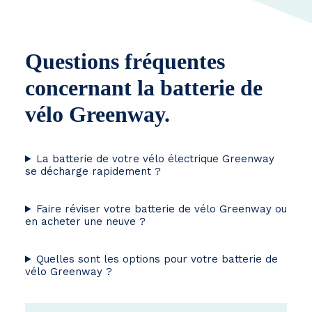
Questions fréquentes
concernant la batterie de
vélo Greenway.
La batterie de votre vélo électrique Greenway
se décharge rapidement ?
Faire réviser votre batterie de vélo Greenway ou
en acheter une neuve ?
Quelles sont les options pour votre batterie de
vélo Greenway ?