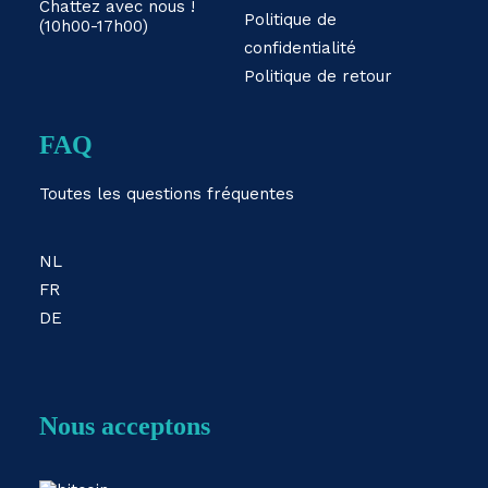
Chattez avec nous !
Politique de
(10h00-17h00)
confidentialité
Politique de retour
FAQ
Toutes les questions fréquentes
NL
FR
DE
Nous acceptons