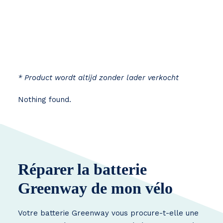
* Product wordt altijd zonder lader verkocht
Nothing found.
Réparer la batterie
Greenway de mon vélo
Votre batterie Greenway vous procure-t-elle une