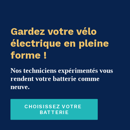
Gardez votre vélo
électrique en pleine
forme !
Nos techniciens expérimentés vous
rendent votre batterie comme
neuve.
CHOISISSEZ VOTRE 
BATTERIE