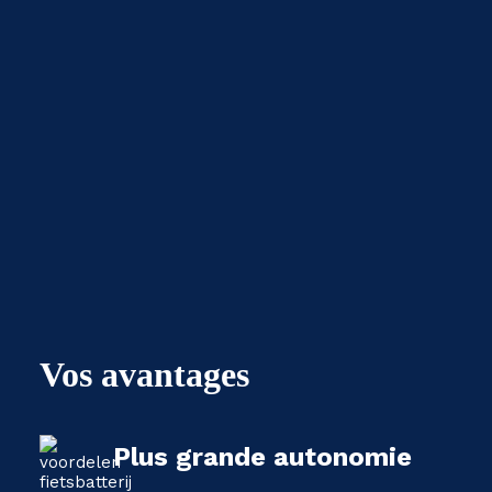
Vos avantages
Plus grande autonomie