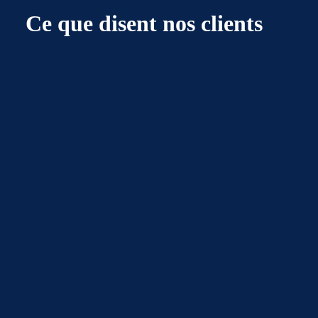
Ce que disent nos clients