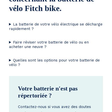
vélo Fitch bike.
La batterie de votre vélo électrique se décharge
rapidement ?
Faire réviser votre batterie de vélo ou en
acheter une neuve ?
Quelles sont les options pour votre batterie de
vélo ?
Votre batterie n'est pas
répertoriée ?
Contactez-nous si vous avez des doutes