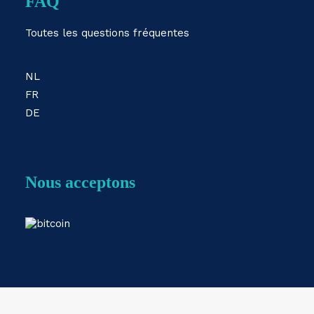
FAQ
Toutes les questions fréquentes
NL
FR
DE
Nous acceptons