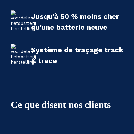
Jusqu'à 50 % moins cher
qu'une batterie neuve
Système de traçage track
& trace
Ce que disent nos clients