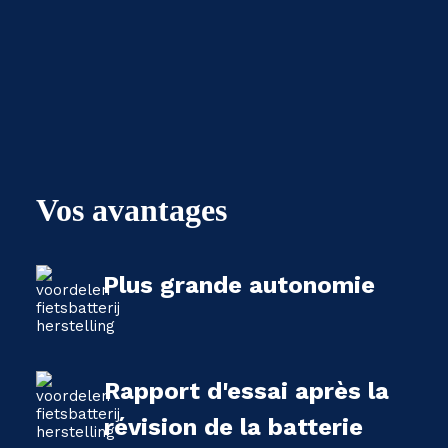
Vos avantages
Plus grande autonomie
Rapport d'essai après la
révision de la batterie