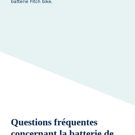
batterie Fitch bike.
Questions fréquentes
concernant la batterie de