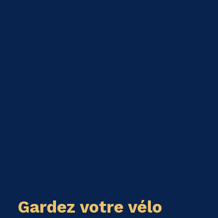
Gardez votre vélo