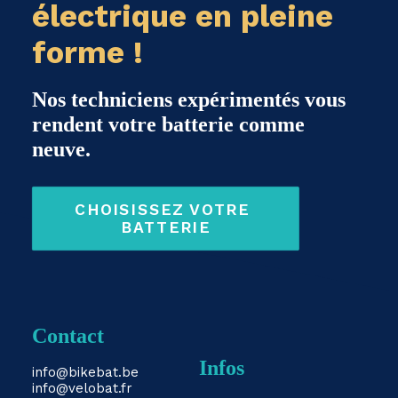
électrique en pleine
forme !
Nos techniciens expérimentés vous
rendent votre batterie comme
neuve.
CHOISISSEZ VOTRE 
BATTERIE
Contact
Infos
info@bikebat.be
info@velobat.fr