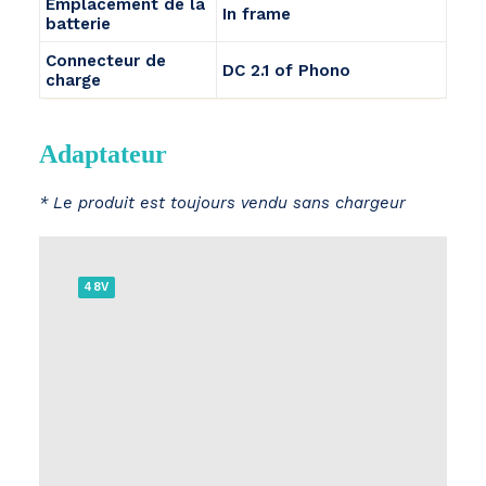
Emplacement de la
In frame
batterie
Connecteur de
DC 2.1 of Phono
charge
Adaptateur
* Le produit est toujours vendu sans chargeur
48V