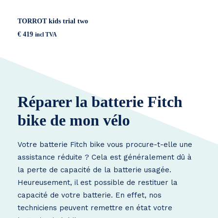
TORROT kids trial two
€
419
incl TVA
Réparer la batterie Fitch
bike de mon vélo
Votre batterie Fitch bike vous procure-t-elle une
assistance réduite ? Cela est généralement dû à
la perte de capacité de la batterie usagée.
Heureusement, il est possible de restituer la
capacité de votre batterie. En effet, nos
techniciens peuvent remettre en état votre