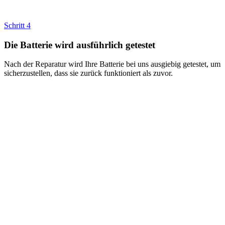
Schritt 4
Die Batterie wird ausführlich getestet
Nach der Reparatur wird Ihre Batterie bei uns ausgiebig getestet, um
sicherzustellen, dass sie zurück funktioniert als zuvor.