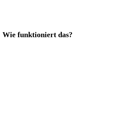
Wie funktioniert das?