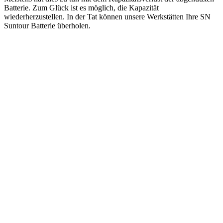
Batterie. Zum Glück ist es möglich, die Kapazität
wiederherzustellen. In der Tat können unsere Werkstätten Ihre SN
Suntour Batterie überholen.