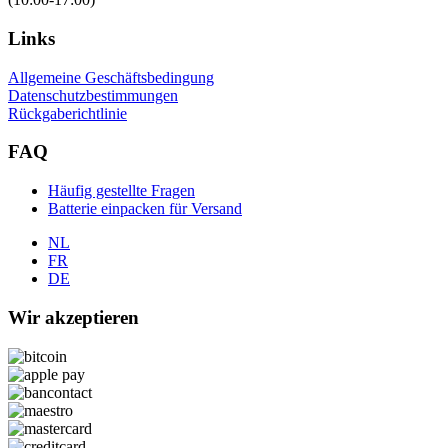
Links
Allgemeine Geschäftsbedingung
Datenschutzbestimmungen
Rückgaberichtlinie
FAQ
Häufig gestellte Fragen
Batterie einpacken für Versand
NL
FR
DE
Wir akzeptieren