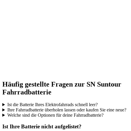
Häufig gestellte Fragen zur SN Suntour
Fahrradbatterie
Ist die Batterie Ihres Elektrofahrrads schnell leer?
Ihre Fahrradbatterie überholen lassen oder kaufen Sie eine neue?
Welche sind die Optionen für deine Fahrradbatterie?
Ist Ihre Batterie nicht aufgelistet?