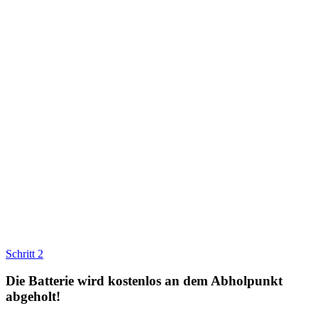
Schritt 2
Die Batterie wird kostenlos an dem Abholpunkt
abgeholt!