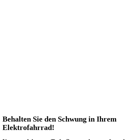
Behalten Sie den Schwung in Ihrem
Elektrofahrrad!