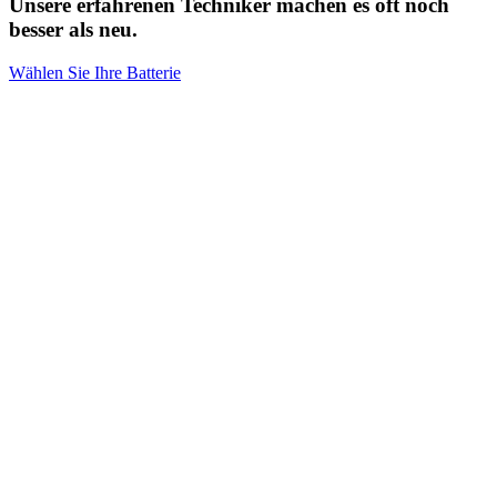
Unsere erfahrenen Techniker machen es oft noch
besser als neu.
Wählen Sie Ihre Batterie