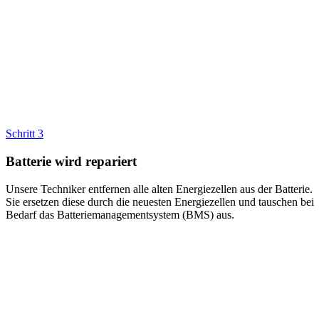
Schritt 3
Batterie wird repariert
Unsere Techniker entfernen alle alten Energiezellen aus der Batterie.
Sie ersetzen diese durch die neuesten Energiezellen und tauschen bei
Bedarf das Batteriemanagementsystem (BMS) aus.