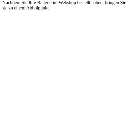
Nachdem Sie Ihre Batterie im Webshop bestellt haben, bringen Sie
sie zu einem Abholpunkt.