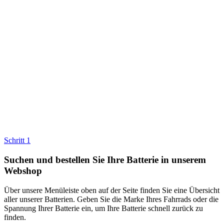
Schritt 1
Suchen und bestellen Sie Ihre Batterie in unserem
Webshop
Über unsere Menüleiste oben auf der Seite finden Sie eine Übersicht
aller unserer Batterien. Geben Sie die Marke Ihres Fahrrads oder die
Spannung Ihrer Batterie ein, um Ihre Batterie schnell zurück zu
finden.