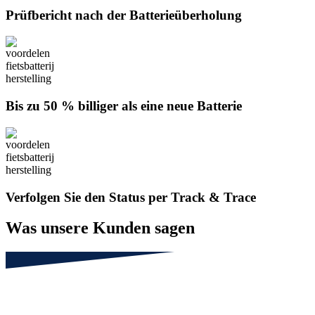
Prüfbericht nach der Batterieüberholung
Bis zu 50 % billiger als eine neue Batterie
Verfolgen Sie den Status per Track & Trace
Was unsere Kunden sagen