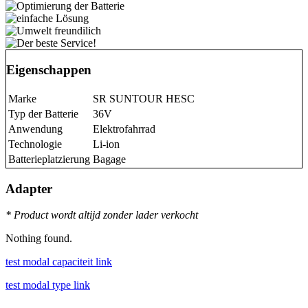
Eigenschappen
Marke
SR SUNTOUR HESC
Typ der Batterie
36V
Anwendung
Elektrofahrrad
Technologie
Li-ion
Batterieplatzierung
Bagage
Adapter
* Product wordt altijd zonder lader verkocht
Nothing found.
test modal capaciteit link
test modal type link