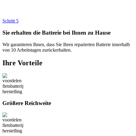
Schritt 5
Sie erhalten die Batterie bei Ihnen zu Hause
Wir garantieren Ihnen, dass Sie Ihren reparierten Batterie innerhalb
von 10 Arbeitstagen zurückerhalten.
Ihre Vorteile
Größere Reichweite