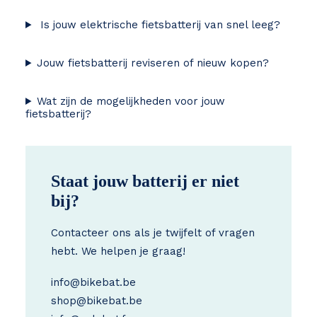
Is jouw elektrische fietsbatterij van snel leeg?
Jouw fietsbatterij reviseren of nieuw kopen?
Wat zijn de mogelijkheden voor jouw
fietsbatterij?
Staat jouw batterij er niet
bij?
Contacteer ons als je twijfelt of vragen
hebt. We helpen je graag!
info@bikebat.be
shop@bikebat.be