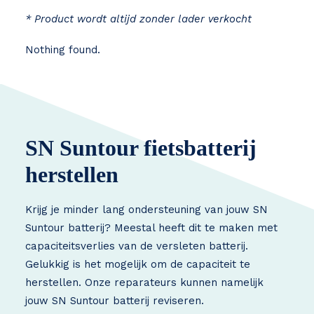
* Product wordt altijd zonder lader verkocht
Nothing found.
SN Suntour fietsbatterij
herstellen
Krijg je minder lang ondersteuning van jouw SN
Suntour batterij? Meestal heeft dit te maken met
capaciteitsverlies van de versleten batterij.
Gelukkig is het mogelijk om de capaciteit te
herstellen. Onze reparateurs kunnen namelijk
jouw SN Suntour batterij reviseren.