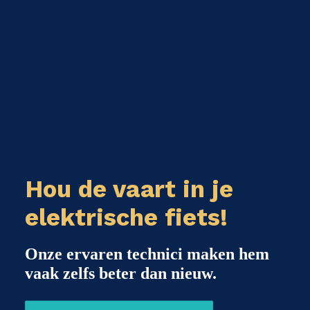
Hou de vaart in je
elektrische fiets!
Onze ervaren technici maken hem
vaak zelfs beter dan nieuw.