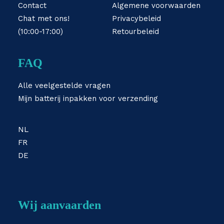
Contact
Algemene voorwaarden
Chat met ons!
Privacybeleid
(10:00-17:00)
Retourbeleid
FAQ
Alle veelgestelde vragen
Mijn batterij inpakken voor verzending
NL
FR
DE
Wij aanvaarden