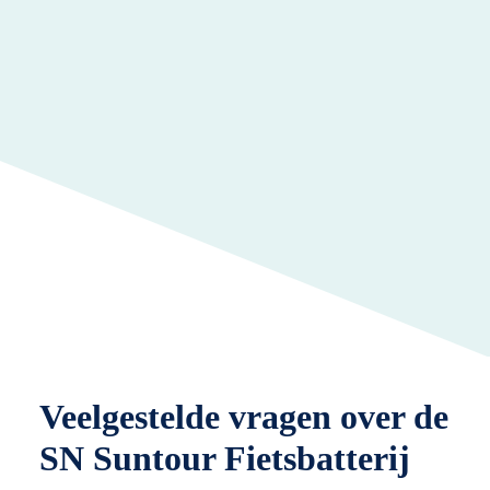
Veelgestelde vragen over de
SN Suntour Fietsbatterij