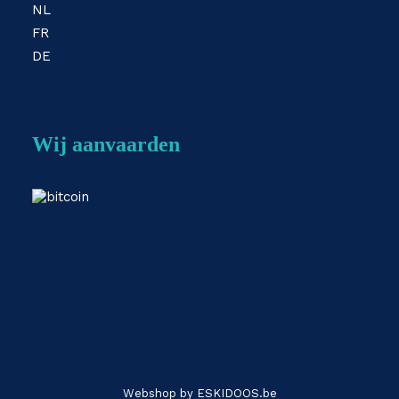
NL
FR
DE
Wij aanvaarden
Webshop by
ESKIDOOS.be