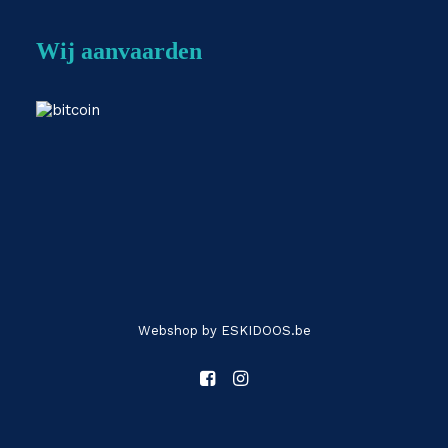
Wij aanvaarden
Webshop by
ESKIDOOS.be