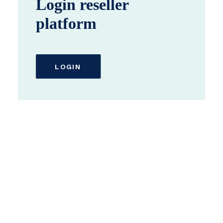
Login reseller
platform
LOGIN