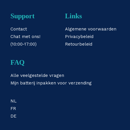
Support
Links
Contact
Algemene voorwaarden
Chat met ons!
Privacybeleid
(10:00-17:00)
Retourbeleid
FAQ
Alle veelgestelde vragen
Mijn batterij inpakken voor verzending
NL
FR
DE