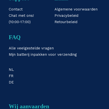
Contact
Algemene voorwaarden
Chat met ons!
Privacybeleid
(10:00-17:00)
Retourbeleid
FAQ
Alle veelgestelde vragen
Mijn batterij inpakken voor verzending
NL
FR
DE
Wij aanvaarden