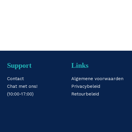
Support
Links
Contact
Algemene voorwaarden
Chat met ons!
Privacybeleid
(10:00-17:00)
Retourbeleid