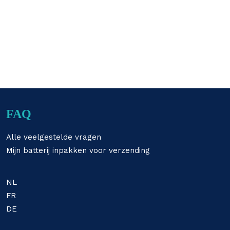
FAQ
Alle veelgestelde vragen
Mijn batterij inpakken voor verzending
NL
FR
DE