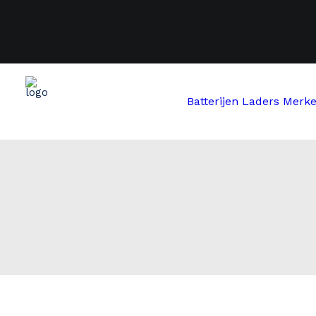
Batterijen
Laders
Merk