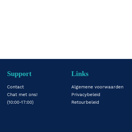
Support
Links
Contact
Algemene voorwaarden
Chat met ons!
Privacybeleid
(10:00-17:00)
Retourbeleid