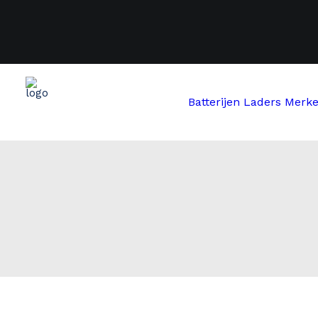
Batterijen
Laders
Merk