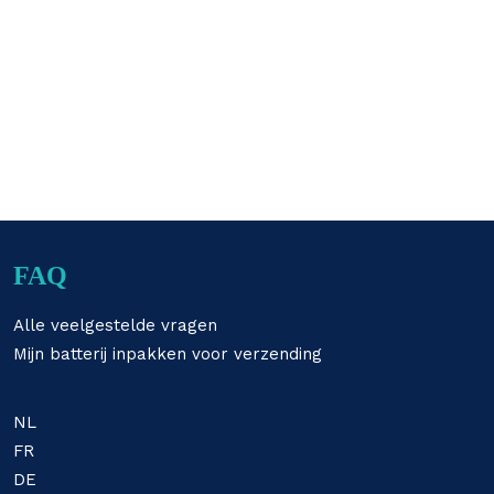
FAQ
Alle veelgestelde vragen
Mijn batterij inpakken voor verzending
NL
FR
DE