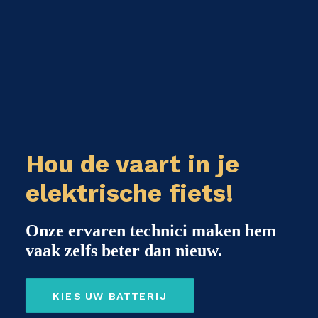
Hou de vaart in je
elektrische fiets!
Onze ervaren technici maken hem
vaak zelfs beter dan nieuw.
KIES UW BATTERIJ