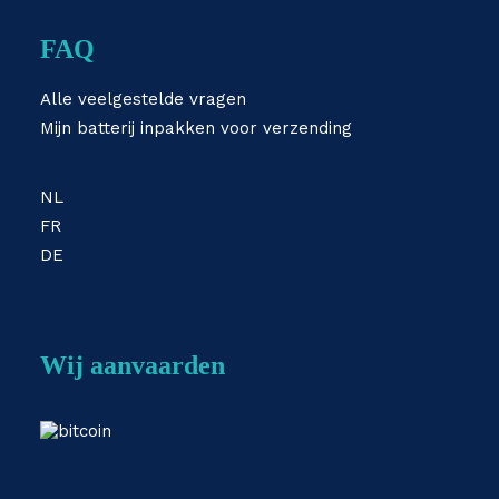
FAQ
Alle veelgestelde vragen
Mijn batterij inpakken voor verzending
NL
FR
DE
Wij aanvaarden