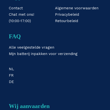
Contact
Algemene voorwaarden
Chat met ons!
Privacybeleid
(10:00-17:00)
Retourbeleid
FAQ
Alle veelgestelde vragen
Mijn batterij inpakken voor verzending
NL
FR
DE
Wij aanvaarden