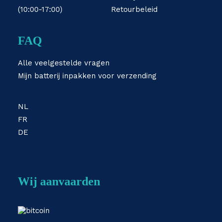
(10:00-17:00)
Retourbeleid
FAQ
Alle veelgestelde vragen
Mijn batterij inpakken voor verzending
NL
FR
DE
Wij aanvaarden