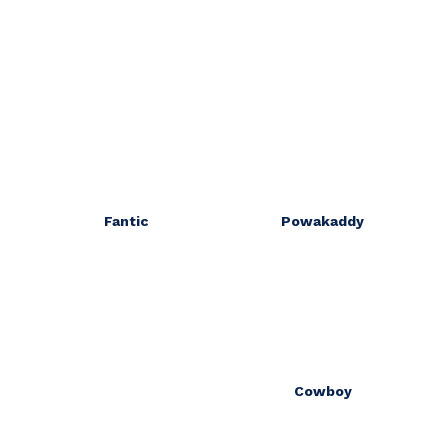
Fantic
Powakaddy
Cowboy