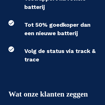
batterij
Tot 50% goedkoper dan
een nieuwe batterij
Volg de status via track &
trace
Wat onze klanten zeggen