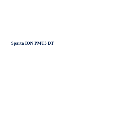
Sparta ION PMU3 DT