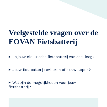
Veelgestelde vragen over de
EOVAN Fietsbatterij
Is jouw elektrische fietsbatterij van snel leeg?
Jouw fietsbatterij reviseren of nieuw kopen?
Wat zijn de mogelijkheden voor jouw
fietsbatterij?