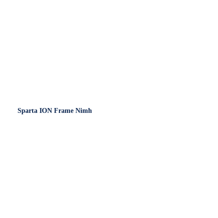
Sparta ION Frame Nimh