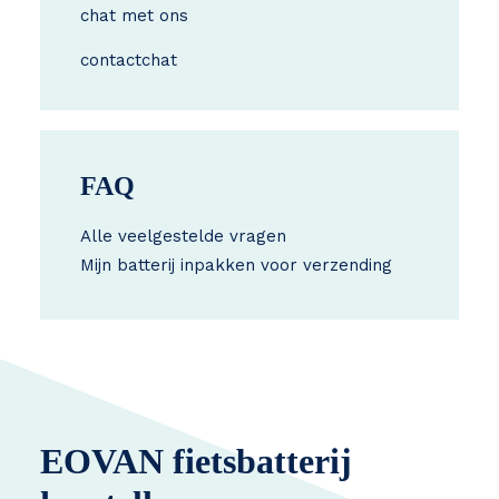
chat met ons
contact
chat
FAQ
Alle veelgestelde vragen
Mijn batterij inpakken voor verzending
EOVAN fietsbatterij