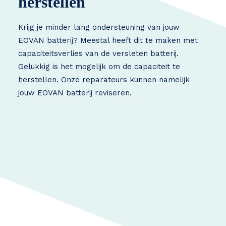
herstellen
Krijg je minder lang ondersteuning van jouw
EOVAN batterij? Meestal heeft dit te maken met
capaciteitsverlies van de versleten batterij.
Gelukkig is het mogelijk om de capaciteit te
herstellen. Onze reparateurs kunnen namelijk
jouw EOVAN batterij reviseren.