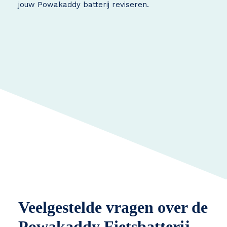
jouw Powakaddy batterij reviseren.
Veelgestelde vragen over de
Powakaddy Fietsbatterij