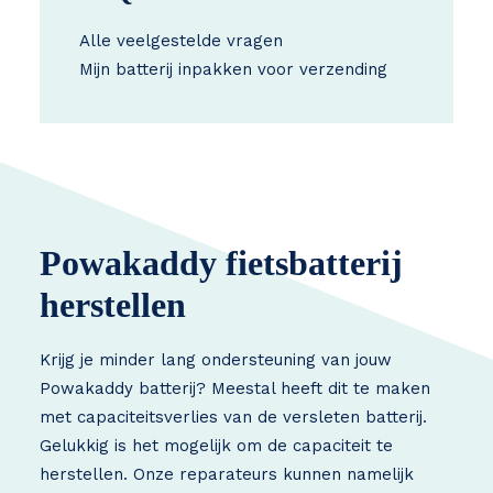
Alle veelgestelde vragen
Mijn batterij inpakken voor verzending
Powakaddy fietsbatterij
herstellen
Krijg je minder lang ondersteuning van jouw
Powakaddy batterij? Meestal heeft dit te maken
met capaciteitsverlies van de versleten batterij.
Gelukkig is het mogelijk om de capaciteit te
herstellen. Onze reparateurs kunnen namelijk