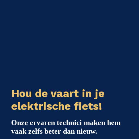
Hou de vaart in je
elektrische fiets!
Onze ervaren technici maken hem
vaak zelfs beter dan nieuw.