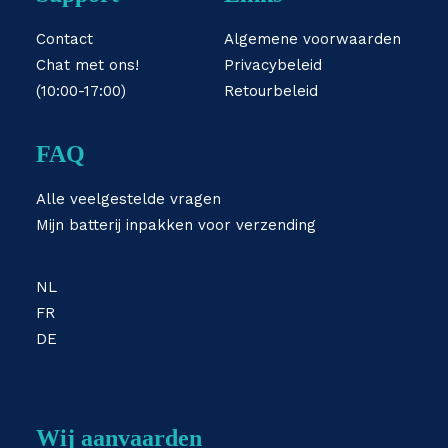
Contact
Algemene voorwaarden
Chat met ons!
Privacybeleid
(10:00-17:00)
Retourbeleid
FAQ
Alle veelgestelde vragen
Mijn batterij inpakken voor verzending
NL
FR
DE
Wij aanvaarden