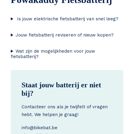
Is jouw elektrische fietsbatterij van snel leeg?
Jouw fietsbatterij reviseren of nieuw kopen?
Wat zijn de mogelijkheden voor jouw
fietsbatterij?
Staat jouw batterij er niet
bij?
Contacteer ons als je twijfelt of vragen
hebt. We helpen je graag!
info@bikebat.be