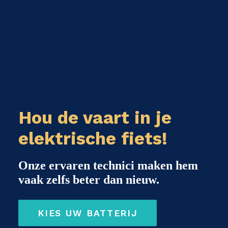
Hou de vaart in je
elektrische fiets!
Onze ervaren technici maken hem
vaak zelfs beter dan nieuw.
KIES UW BATTERIJ