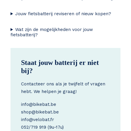
Jouw fietsbatterij reviseren of nieuw kopen?
Wat zijn de mogelijkheden voor jouw
fietsbatterij?
Staat jouw batterij er niet
bij?
Contacteer ons als je twijfelt of vragen
hebt. We helpen je graag!
info@bikebat.be
shop@bikebat.be
info@velobat.fr
052/719 919
(9u-17u)