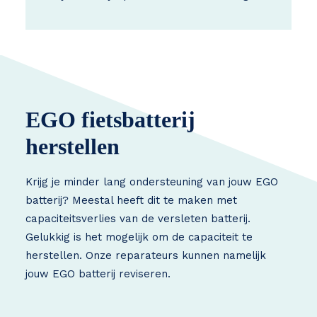
EGO fietsbatterij
herstellen
Krijg je minder lang ondersteuning van jouw EGO
batterij? Meestal heeft dit te maken met
capaciteitsverlies van de versleten batterij.
Gelukkig is het mogelijk om de capaciteit te
herstellen. Onze reparateurs kunnen namelijk
jouw EGO batterij reviseren.