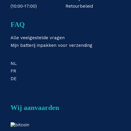
(10:00-17:00)
Retourbeleid
FAQ
Alle veelgestelde vragen
Mijn batterij inpakken voor verzending
NL
FR
DE
Wij aanvaarden