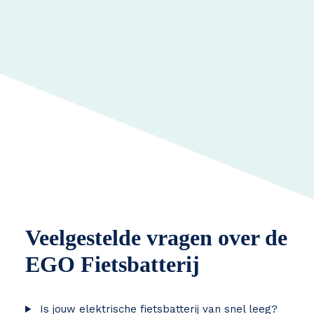
Veelgestelde vragen over de
EGO Fietsbatterij
Is jouw elektrische fietsbatterij van snel leeg?