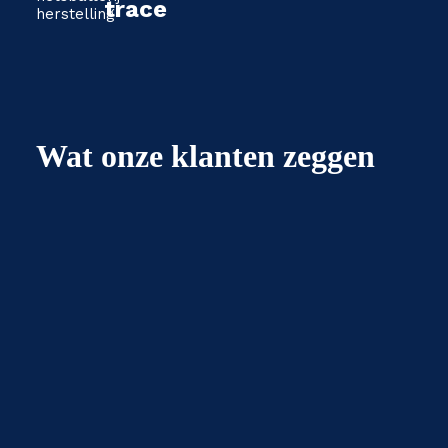
trace
Wat onze klanten zeggen