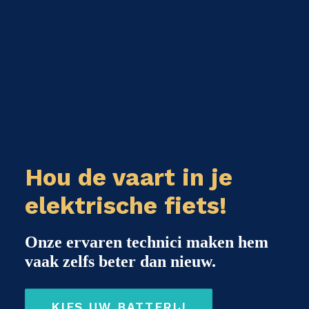
Hou de vaart in je
elektrische fiets!
Onze ervaren technici maken hem
vaak zelfs beter dan nieuw.
KIES UW BATTERIJ