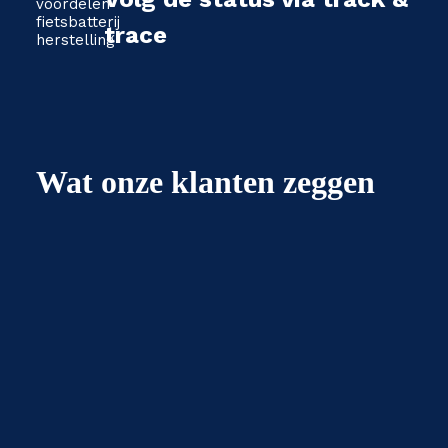
trace
Wat onze klanten zeggen