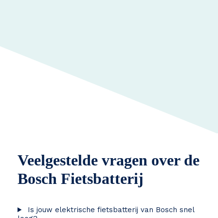
Veelgestelde vragen over de
Bosch Fietsbatterij
Is jouw elektrische fietsbatterij van Bosch snel