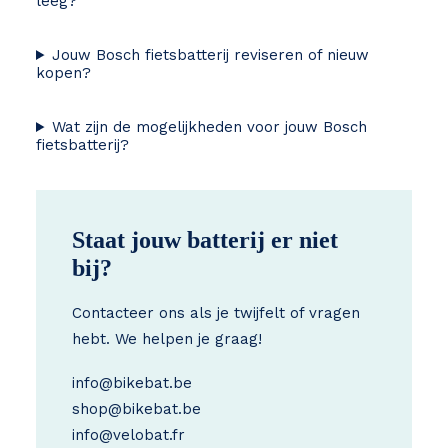
leeg?
Jouw Bosch fietsbatterij reviseren of nieuw
kopen?
Wat zijn de mogelijkheden voor jouw Bosch
fietsbatterij?
Staat jouw batterij er niet
bij?
Contacteer ons als je twijfelt of vragen
hebt. We helpen je graag!
info@bikebat.be
shop@bikebat.be
info@velobat.fr