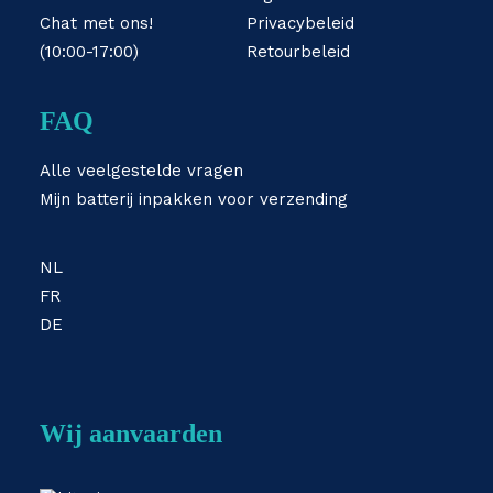
Chat met ons!
Privacybeleid
(10:00-17:00)
Retourbeleid
FAQ
Alle veelgestelde vragen
Mijn batterij inpakken voor verzending
NL
FR
DE
Wij aanvaarden