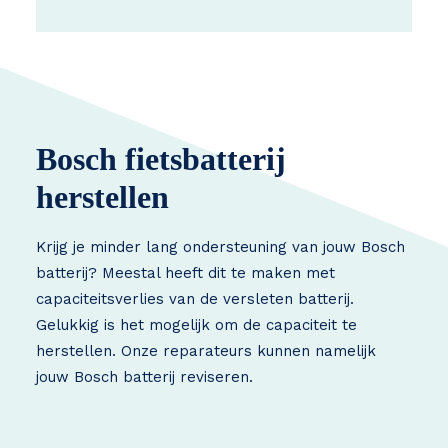
Bosch fietsbatterij
herstellen
Krijg je minder lang ondersteuning van jouw Bosch
batterij? Meestal heeft dit te maken met
capaciteitsverlies van de versleten batterij.
Gelukkig is het mogelijk om de capaciteit te
herstellen. Onze reparateurs kunnen namelijk
jouw Bosch batterij reviseren.