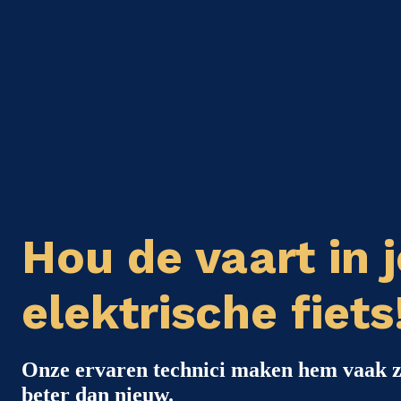
Hou de vaart in j
elektrische fiets
Onze ervaren technici maken hem vaak z
beter dan nieuw.