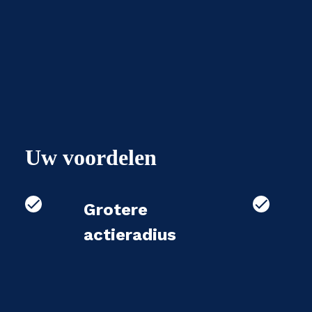
Uw voordelen
Grotere
actieradius