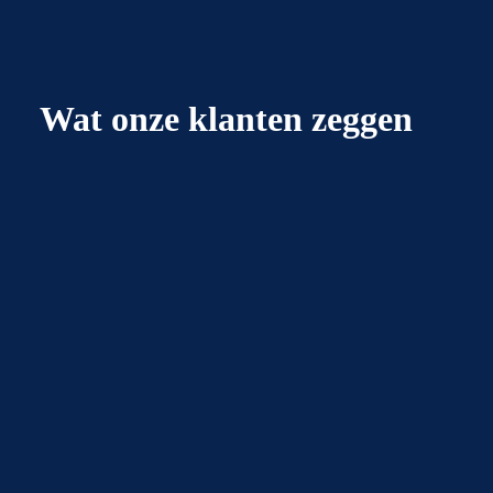
Wat onze klanten zeggen