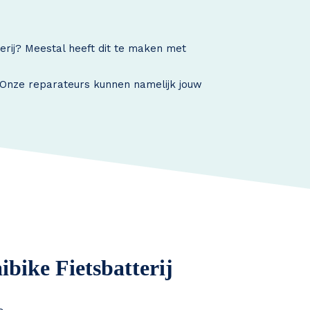
terij? Meestal heeft dit te maken met
. Onze reparateurs kunnen namelijk jouw
ibike Fietsbatterij