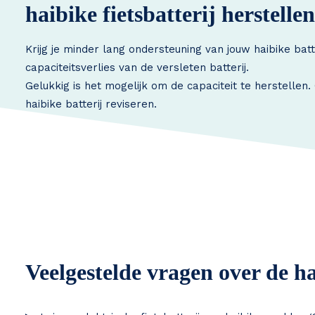
haibike fietsbatterij herstellen
Krijg je minder lang ondersteuning van jouw haibike bat
capaciteitsverlies van de versleten batterij.
Gelukkig is het mogelijk om de capaciteit te herstellen
haibike batterij reviseren.
Veelgestelde vragen over de ha