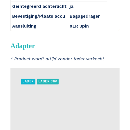
Geïntegreerd achterlicht
ja
Bevestiging/Plaats accu
Bagagedrager
Aansluiting
XLR 3pin
Adapter
* Product wordt altijd zonder lader verkocht
LADER
LADER 36V