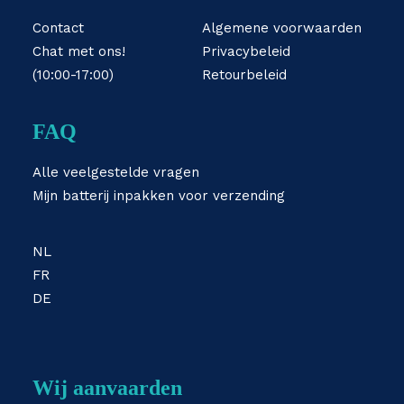
Contact
Algemene voorwaarden
Chat met ons!
Privacybeleid
(10:00-17:00)
Retourbeleid
FAQ
Alle veelgestelde vragen
Mijn batterij inpakken voor verzending
NL
FR
DE
Wij aanvaarden