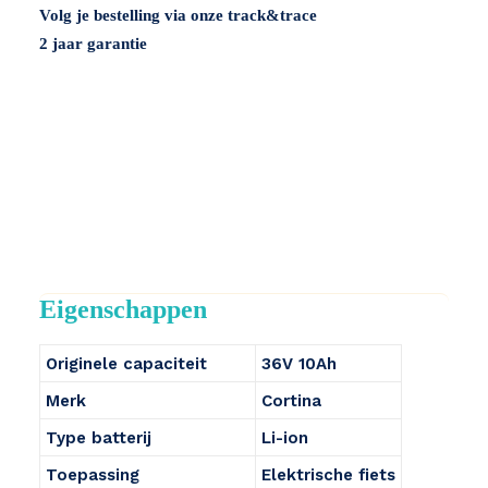
Volg je bestelling via onze track&trace
2 jaar garantie
Eigenschappen
Originele capaciteit
36V 10Ah
Merk
Cortina
Type batterij
Li-ion
Toepassing
Elektrische fiets