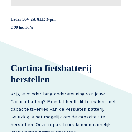
Lader 36V 2A XLR 3-pin
€
90
incl BTW
Cortina fietsbatterij
herstellen
Krijg je minder lang ondersteuning van jouw
Cortina batterij? Meestal heeft dit te maken met
capaciteitsverlies van de versleten batterij.
Gelukkig is het mogelijk om de capaciteit te
herstellen. Onze reparateurs kunnen namelijk