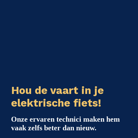
Hou de vaart in je
elektrische fiets!
Onze ervaren technici maken hem
vaak zelfs beter dan nieuw.