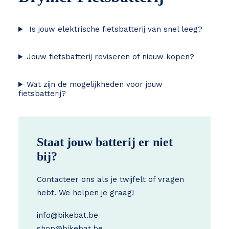
Is jouw elektrische fietsbatterij van snel leeg?
Jouw fietsbatterij reviseren of nieuw kopen?
Wat zijn de mogelijkheden voor jouw
fietsbatterij?
Staat jouw batterij er niet
bij?
Contacteer ons als je twijfelt of vragen
hebt. We helpen je graag!
info@bikebat.be
shop@bikebat.be