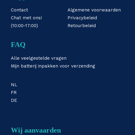
Contact
Algemene voorwaarden
Chat met ons!
Privacybeleid
(10:00-17:00)
Retourbeleid
FAQ
Alle veelgestelde vragen
Mijn batterij inpakken voor verzending
NL
FR
DE
Wij aanvaarden