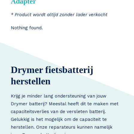
Adapter
* Product wordt altijd zonder lader verkocht
Nothing found.
Drymer fietsbatterij
herstellen
Krijg je minder lang ondersteuning van jouw
Drymer batterij? Meestal heeft dit te maken met
capaciteitsverlies van de versleten batterij.
Gelukkig is het mogelijk om de capaciteit te
herstellen. Onze reparateurs kunnen namelijk