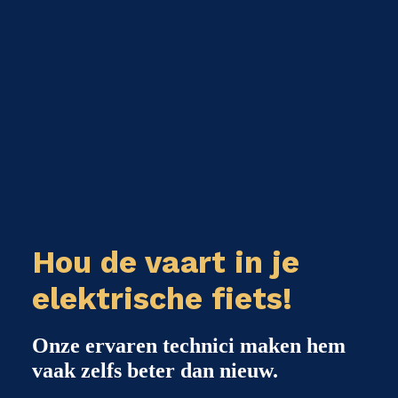
Hou de vaart in je
elektrische fiets!
Onze ervaren technici maken hem
vaak zelfs beter dan nieuw.