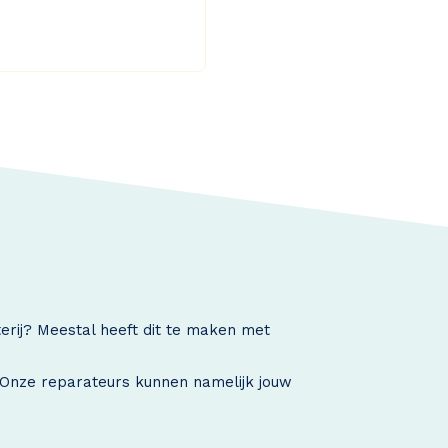
terij? Meestal heeft dit te maken met
. Onze reparateurs kunnen namelijk jouw