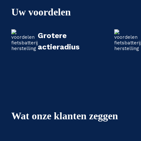
Uw voordelen
Grotere
actieradius
Wat onze klanten zeggen