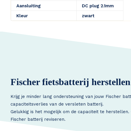
Aansluiting
DC plug 2.1mm
Kleur
zwart
Fischer fietsbatterij herstellen
Krijg je minder lang ondersteuning van jouw Fischer bat
capaciteitsverlies van de versleten batterij.
Gelukkig is het mogelijk om de capaciteit te herstellen
Fischer batterij reviseren.