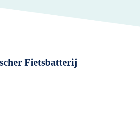
scher Fietsbatterij