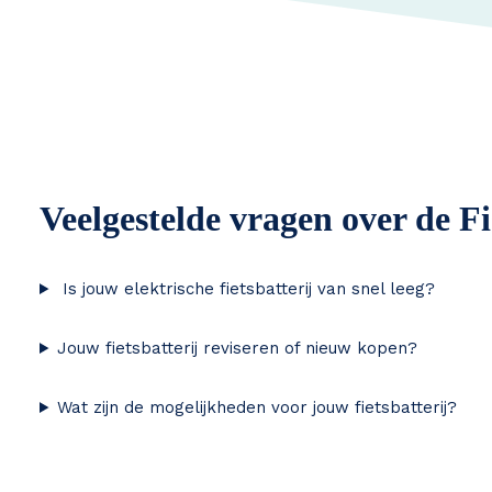
Veelgestelde vragen over de Fi
Is jouw elektrische fietsbatterij van snel leeg?
Jouw fietsbatterij reviseren of nieuw kopen?
Wat zijn de mogelijkheden voor jouw fietsbatterij?