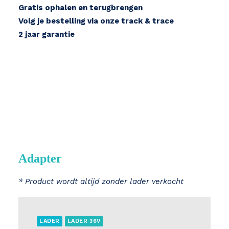
Gratis ophalen en terugbrengen
Volg je bestelling via onze track & trace
2 jaar garantie
Adapter
* Product wordt altijd zonder lader verkocht
LADER
LADER 36V