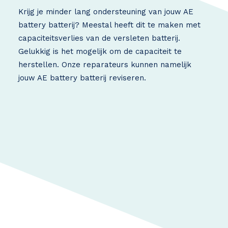
Krijg je minder lang ondersteuning van jouw AE
battery batterij? Meestal heeft dit te maken met
capaciteitsverlies van de versleten batterij.
Gelukkig is het mogelijk om de capaciteit te
herstellen. Onze reparateurs kunnen namelijk
jouw AE battery batterij reviseren.