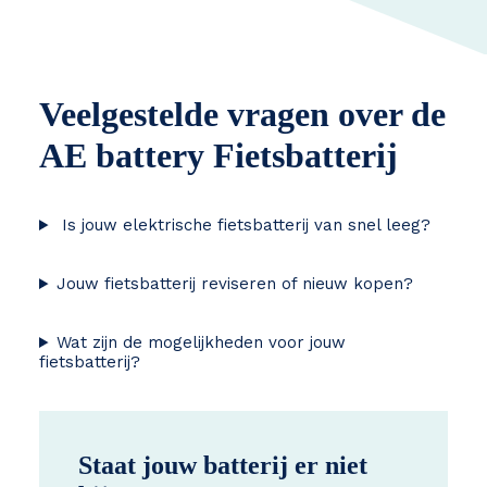
Veelgestelde vragen over de
AE battery Fietsbatterij
Is jouw elektrische fietsbatterij van snel leeg?
Jouw fietsbatterij reviseren of nieuw kopen?
Wat zijn de mogelijkheden voor jouw
fietsbatterij?
Staat jouw batterij er niet