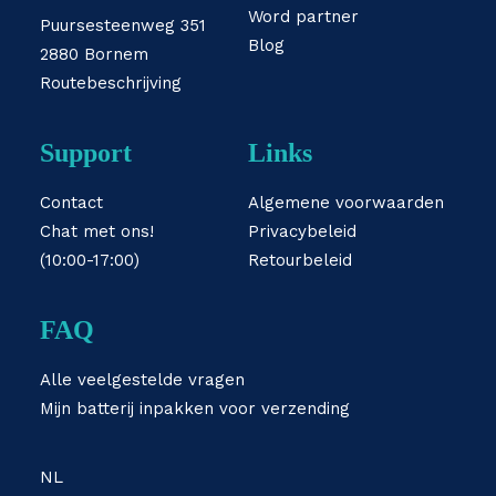
Word partner
Puursesteenweg 351
Blog
2880 Bornem
Routebeschrijving
Support
Links
Contact
Algemene voorwaarden
Chat met ons!
Privacybeleid
(10:00-17:00)
Retourbeleid
FAQ
Alle veelgestelde vragen
Mijn batterij inpakken voor verzending
NL