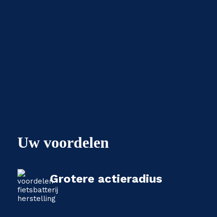
Uw voordelen
Grotere actieradius