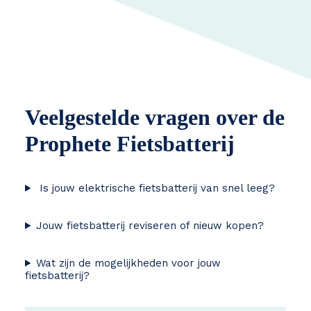
Veelgestelde vragen over de
Prophete Fietsbatterij
Is jouw elektrische fietsbatterij van snel leeg?
Jouw fietsbatterij reviseren of nieuw kopen?
Wat zijn de mogelijkheden voor jouw
fietsbatterij?