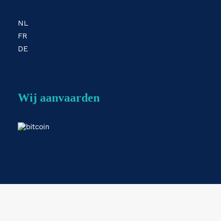
NL
FR
DE
Wij aanvaarden