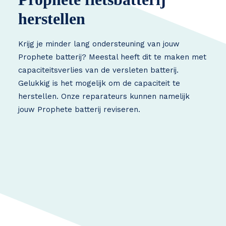
herstellen
Krijg je minder lang ondersteuning van jouw
Prophete batterij? Meestal heeft dit te maken met
capaciteitsverlies van de versleten batterij.
Gelukkig is het mogelijk om de capaciteit te
herstellen. Onze reparateurs kunnen namelijk
jouw Prophete batterij reviseren.