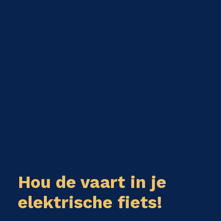
Hou de vaart in je
elektrische fiets!