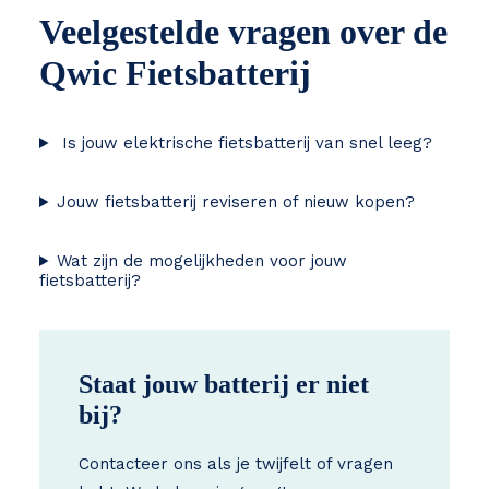
Veelgestelde vragen over de
Qwic Fietsbatterij
Is jouw elektrische fietsbatterij van snel leeg?
Jouw fietsbatterij reviseren of nieuw kopen?
Wat zijn de mogelijkheden voor jouw
fietsbatterij?
Staat jouw batterij er niet
bij?
Contacteer ons als je twijfelt of vragen