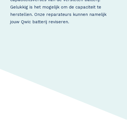
Gelukkig is het mogelijk om de capaciteit te
herstellen. Onze reparateurs kunnen namelijk
jouw Qwic batterij reviseren.