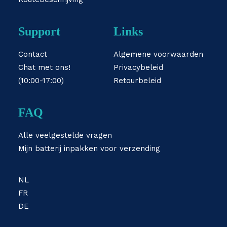
Support
Links
Contact
Algemene voorwaarden
Chat met ons!
Privacybeleid
(10:00-17:00)
Retourbeleid
FAQ
Alle veelgestelde vragen
Mijn batterij inpakken voor verzending
NL
FR
DE