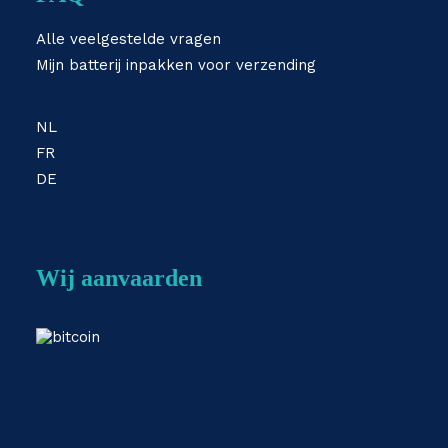
Alle veelgestelde vragen
Mijn batterij inpakken voor verzending
NL
FR
DE
Wij aanvaarden