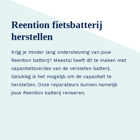
Reention fietsbatterij
herstellen
Krijg je minder lang ondersteuning van jouw
Reention batterij? Meestal heeft dit te maken met
capaciteitsverlies van de versleten batterij.
Gelukkig is het mogelijk om de capaciteit te
herstellen. Onze reparateurs kunnen namelijk
jouw Reention batterij reviseren.