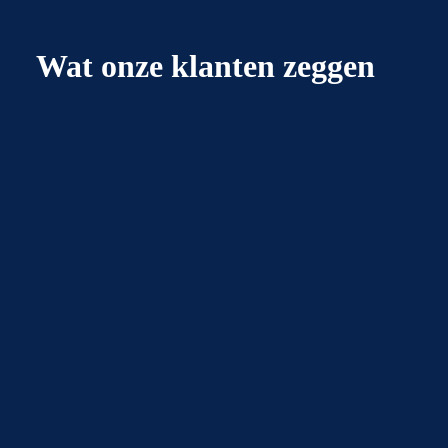
Wat onze klanten zeggen