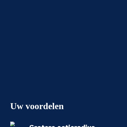
Uw voordelen