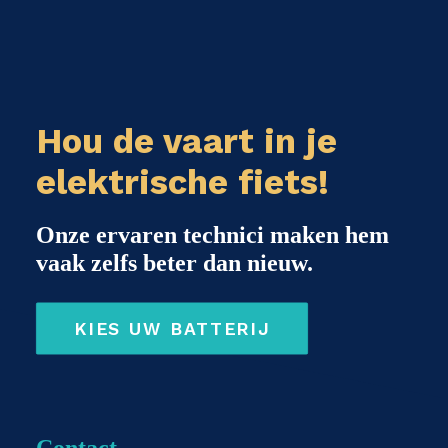
Hou de vaart in je
elektrische fiets!
Onze ervaren technici maken hem
vaak zelfs beter dan nieuw.
KIES UW BATTERIJ