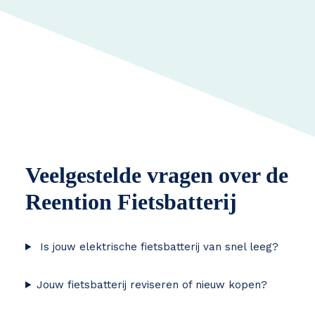
Veelgestelde vragen over de
Reention Fietsbatterij
Is jouw elektrische fietsbatterij van snel leeg?
Jouw fietsbatterij reviseren of nieuw kopen?