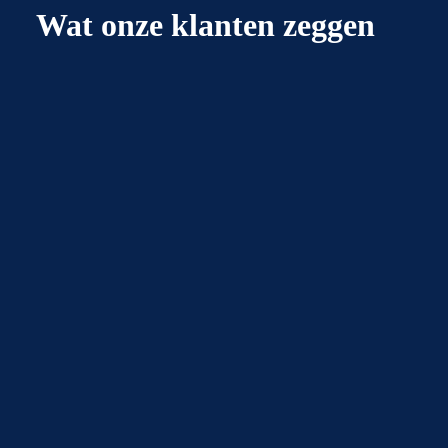
Wat onze klanten zeggen