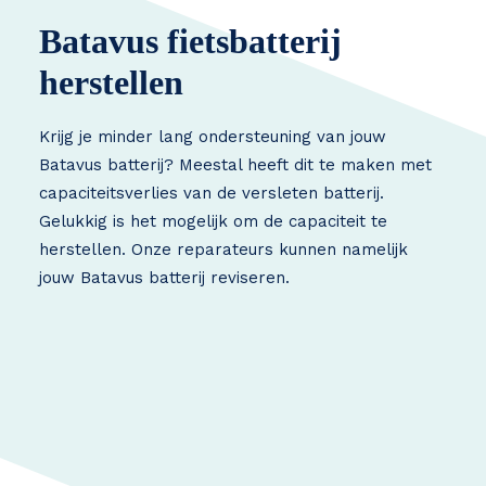
Batavus fietsbatterij
herstellen
Krijg je minder lang ondersteuning van jouw
Batavus batterij? Meestal heeft dit te maken met
capaciteitsverlies van de versleten batterij.
Gelukkig is het mogelijk om de capaciteit te
herstellen. Onze reparateurs kunnen namelijk
jouw Batavus batterij reviseren.