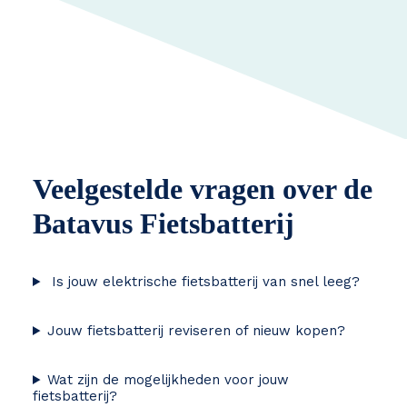
Veelgestelde vragen over de
Batavus Fietsbatterij
Is jouw elektrische fietsbatterij van snel leeg?
Jouw fietsbatterij reviseren of nieuw kopen?
Wat zijn de mogelijkheden voor jouw
fietsbatterij?