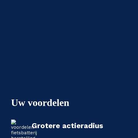
Uw voordelen
Grotere actieradius