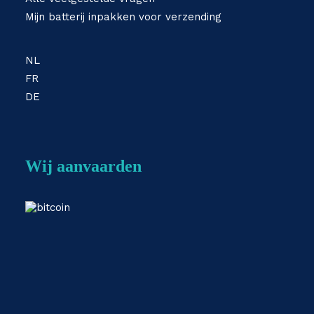
Mijn batterij inpakken voor verzending
NL
FR
DE
Wij aanvaarden